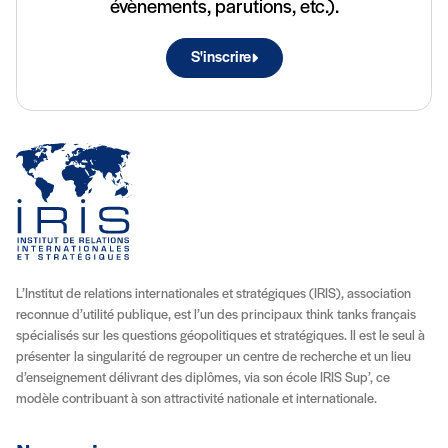
évènements, parutions, etc.).
S'inscrire
L’Institut de relations internationales et stratégiques (IRIS), association
reconnue d’utilité publique, est l’un des principaux think tanks français
spécialisés sur les questions géopolitiques et stratégiques. Il est le seul à
présenter la singularité de regrouper un centre de recherche et un lieu
d’enseignement délivrant des diplômes, via son école IRIS Sup’, ce
modèle contribuant à son attractivité nationale et internationale.