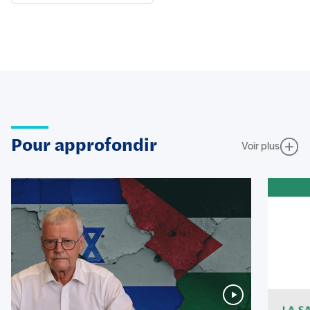
Pour approfondir
Voir plus