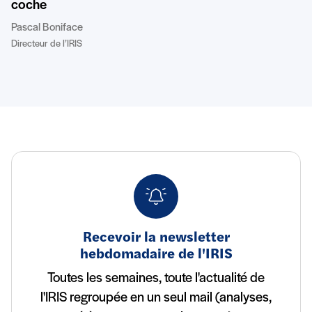
coche
Pascal Boniface
Directeur de l’IRIS
Recevoir la newsletter
hebdomadaire de l'IRIS
Toutes les semaines, toute l'actualité de
l'IRIS regroupée en un seul mail (analyses,