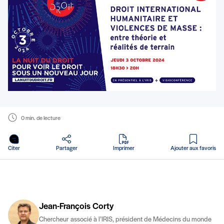
0 min. de lecture
en PDF
Citer
Partager
Imprimer
Ajouter aux favoris
Jean-François Corty
Chercheur associé à l’IRIS, président de Médecins du monde