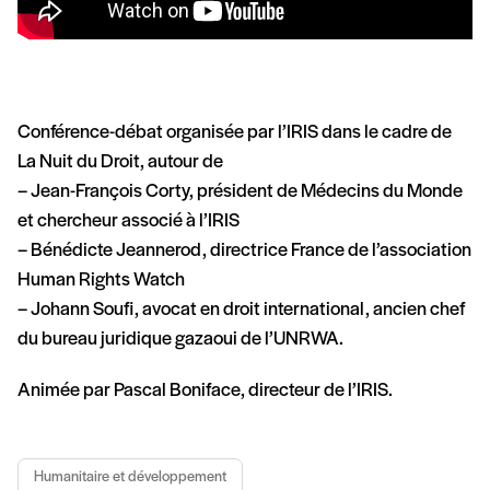
Conférence-débat organisée par l’IRIS dans le cadre de
La Nuit du Droit, autour de
– Jean-François Corty, président de Médecins du Monde
et chercheur associé à l’IRIS
– Bénédicte Jeannerod, directrice France de l’association
Human Rights Watch
– Johann Soufi, avocat en droit international, ancien chef
du bureau juridique gazaoui de l’UNRWA.
Animée par Pascal Boniface, directeur de l’IRIS.
Humanitaire et développement