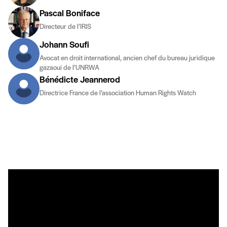
Pascal Boniface
Directeur de l’IRIS
Johann Soufi
Avocat en droit international, ancien chef du bureau juridique
gazaoui de l’UNRWA
Bénédicte Jeannerod
Directrice France de l’association Human Rights Watch