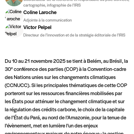
cartographie, infographie de l’IRIS
Coline Laroche
Adjointe à la communication
Victor Pelpel
Directeur de l’innovation et de la stratégie éditoriale de l’IRIS
Du 10 au 21 novembre 2025 se tient à Belém, au Brésil, la
30
conférence des parties (COP) à la Convention-cadre
e
des Nations unies sur les changements climatiques
(CCNUCC). Si les principales thématiques de cette COP
porteront sur les ressources financières mobilisées par
les États pour atténuer le changement climatique et sur
la régulation des crédits carbone, le choix de la capitale
de l’État du Pará, au nord de l’Amazonie, pour la tenue de
l’évènement, met en lumière l’un des enjeux