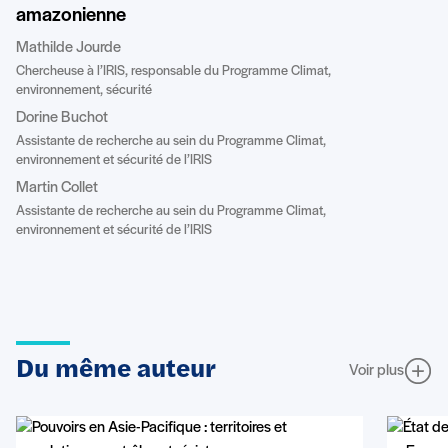
amazonienne
Mathilde Jourde
Chercheuse à l’IRIS, responsable du Programme Climat,
environnement, sécurité
Dorine Buchot
Assistante de recherche au sein du Programme Climat,
environnement et sécurité de l’IRIS
Martin Collet
Assistante de recherche au sein du Programme Climat,
environnement et sécurité de l’IRIS
Du même auteur
Voir plus