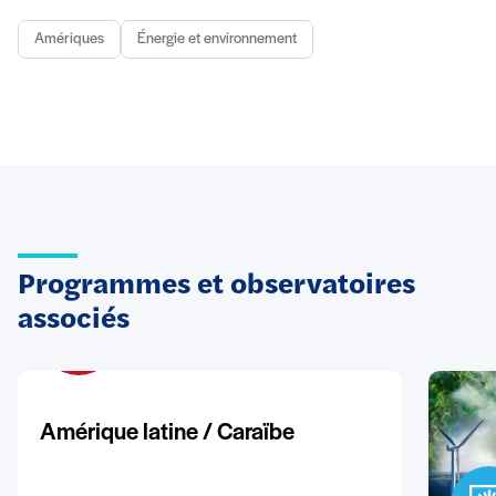
Amériques
Énergie et environnement
Programmes et observatoires
associés
Amérique latine / Caraïbe