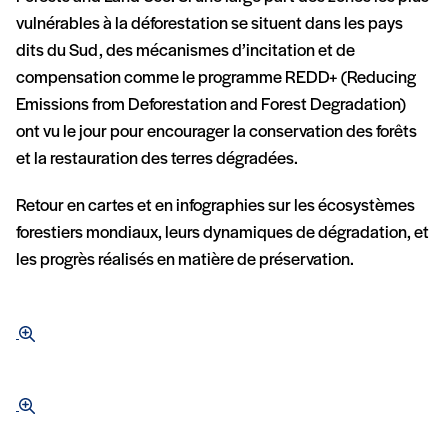
vulnérables à la déforestation se situent dans les pays
dits du Sud, des mécanismes d’incitation et de
compensation comme le programme REDD+ (Reducing
Emissions from Deforestation and Forest Degradation)
ont vu le jour pour encourager la conservation des forêts
et la restauration des terres dégradées.
Retour en cartes et en infographies sur les écosystèmes
forestiers mondiaux, leurs dynamiques de dégradation, et
les progrès réalisés en matière de préservation.