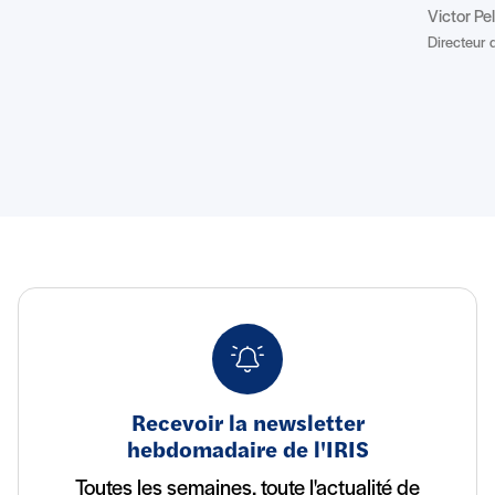
Victor Pe
Directeur d
Recevoir la newsletter
hebdomadaire de l'IRIS
Toutes les semaines, toute l'actualité de