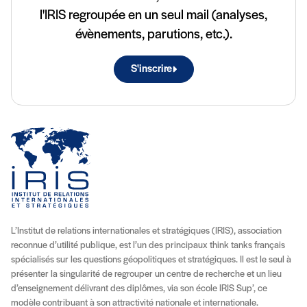
l'IRIS regroupée en un seul mail (analyses,
évènements, parutions, etc.).
S'inscrire
L’Institut de relations internationales et stratégiques (IRIS), association
reconnue d’utilité publique, est l’un des principaux think tanks français
spécialisés sur les questions géopolitiques et stratégiques. Il est le seul à
présenter la singularité de regrouper un centre de recherche et un lieu
d’enseignement délivrant des diplômes, via son école IRIS Sup’, ce
modèle contribuant à son attractivité nationale et internationale.