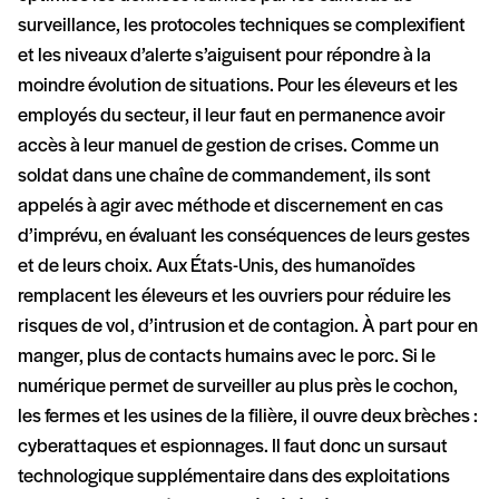
surveillance, les protocoles techniques se complexifient
et les niveaux d’alerte s’aiguisent pour répondre à la
moindre évolution de situations. Pour les éleveurs et les
employés du secteur, il leur faut en permanence avoir
accès à leur manuel de gestion de crises. Comme un
soldat dans une chaîne de commandement, ils sont
appelés à agir avec méthode et discernement en cas
d’imprévu, en évaluant les conséquences de leurs gestes
et de leurs choix. Aux États-Unis, des humanoïdes
remplacent les éleveurs et les ouvriers pour réduire les
risques de vol, d’intrusion et de contagion. À part pour en
manger, plus de contacts humains avec le porc. Si le
numérique permet de surveiller au plus près le cochon,
les fermes et les usines de la filière, il ouvre deux brèches :
cyberattaques et espionnages. Il faut donc un sursaut
technologique supplémentaire dans des exploitations