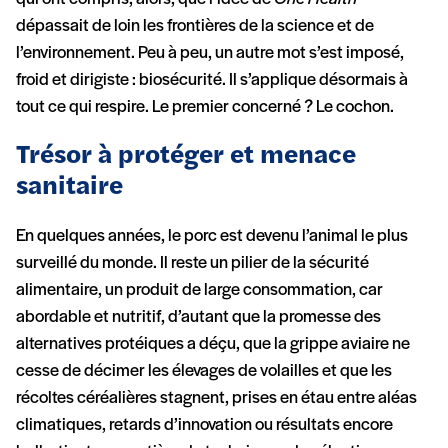
dépassait de loin les frontières de la science et de
l’environnement. Peu à peu, un autre mot s’est imposé,
froid et dirigiste : biosécurité. Il s’applique désormais à
tout ce qui respire. Le premier concerné ? Le cochon.
Trésor à protéger et menace
sanitaire
En quelques années, le porc est devenu l’animal le plus
surveillé du monde. Il reste un pilier de la sécurité
alimentaire, un produit de large consommation, car
abordable et nutritif, d’autant que la promesse des
alternatives protéiques a déçu, que la grippe aviaire ne
cesse de décimer les élevages de volailles et que les
récoltes céréalières stagnent, prises en étau entre aléas
climatiques, retards d’innovation ou résultats encore