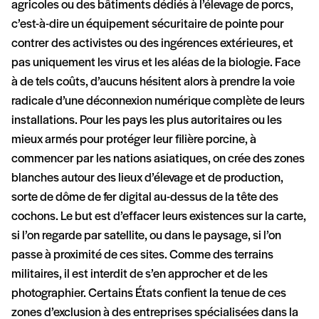
agricoles ou des bâtiments dédiés à l’élevage de porcs,
c’est-à-dire un équipement sécuritaire de pointe pour
contrer des activistes ou des ingérences extérieures, et
pas uniquement les virus et les aléas de la biologie. Face
à de tels coûts, d’aucuns hésitent alors à prendre la voie
radicale d’une déconnexion numérique complète de leurs
installations. Pour les pays les plus autoritaires ou les
mieux armés pour protéger leur filière porcine, à
commencer par les nations asiatiques, on crée des zones
blanches autour des lieux d’élevage et de production,
sorte de dôme de fer digital au-dessus de la tête des
cochons. Le but est d’effacer leurs existences sur la carte,
si l’on regarde par satellite, ou dans le paysage, si l’on
passe à proximité de ces sites. Comme des terrains
militaires, il est interdit de s’en approcher et de les
photographier. Certains États confient la tenue de ces
zones d’exclusion à des entreprises spécialisées dans la