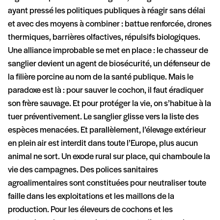
ayant pressé les politiques publiques à réagir sans délai
et avec des moyens à combiner : battue renforcée, drones
thermiques, barrières olfactives, répulsifs biologiques.
Une alliance improbable se met en place : le chasseur de
sanglier devient un agent de biosécurité, un défenseur de
la filière porcine au nom de la santé publique. Mais le
paradoxe est là : pour sauver le cochon, il faut éradiquer
son frère sauvage. Et pour protéger la vie, on s’habitue à la
tuer préventivement. Le sanglier glisse vers la liste des
espèces menacées. Et parallèlement, l’élevage extérieur
en plein air est interdit dans toute l’Europe, plus aucun
animal ne sort. Un exode rural sur place, qui chamboule la
vie des campagnes. Des polices sanitaires
agroalimentaires sont constituées pour neutraliser toute
faille dans les exploitations et les maillons de la
production. Pour les éleveurs de cochons et les