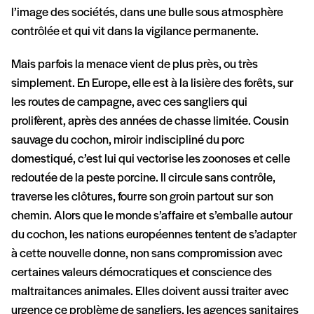
l’image des sociétés, dans une bulle sous atmosphère
contrôlée et qui vit dans la vigilance permanente.
Mais parfois la menace vient de plus près, ou très
simplement. En Europe, elle est à la lisière des forêts, sur
les routes de campagne, avec ces sangliers qui
prolifèrent, après des années de chasse limitée. Cousin
sauvage du cochon, miroir indiscipliné du porc
domestiqué, c’est lui qui vectorise les zoonoses et celle
redoutée de la peste porcine. Il circule sans contrôle,
traverse les clôtures, fourre son groin partout sur son
chemin. Alors que le monde s’affaire et s’emballe autour
du cochon, les nations européennes tentent de s’adapter
à cette nouvelle donne, non sans compromission avec
certaines valeurs démocratiques et conscience des
maltraitances animales. Elles doivent aussi traiter avec
urgence ce problème de sangliers, les agences sanitaires