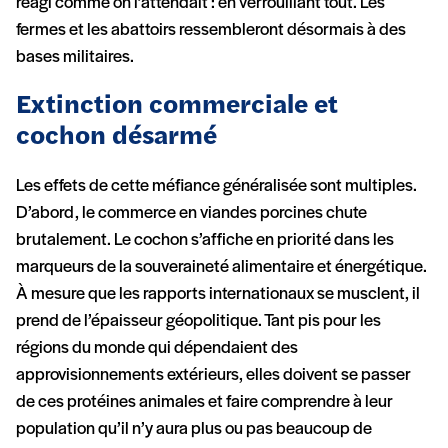
réagi comme on l’attendait : en verrouillant tout. Les
fermes et les abattoirs ressembleront désormais à des
bases militaires.
Extinction commerciale et
cochon désarmé
Les effets de cette méfiance généralisée sont multiples.
D’abord, le commerce en viandes porcines chute
brutalement. Le cochon s’affiche en priorité dans les
marqueurs de la souveraineté alimentaire et énergétique.
À mesure que les rapports internationaux se musclent, il
prend de l’épaisseur géopolitique. Tant pis pour les
régions du monde qui dépendaient des
approvisionnements extérieurs, elles doivent se passer
de ces protéines animales et faire comprendre à leur
population qu’il n’y aura plus ou pas beaucoup de