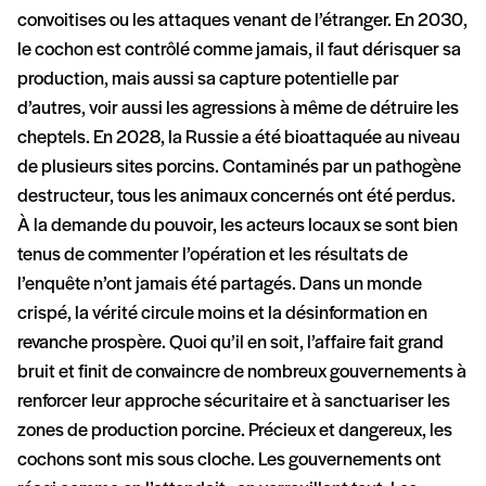
convoitises ou les attaques venant de l’étranger. En 2030,
le cochon est contrôlé comme jamais, il faut dérisquer sa
production, mais aussi sa capture potentielle par
d’autres, voir aussi les agressions à même de détruire les
cheptels. En 2028, la Russie a été bioattaquée au niveau
de plusieurs sites porcins. Contaminés par un pathogène
destructeur, tous les animaux concernés ont été perdus.
À la demande du pouvoir, les acteurs locaux se sont bien
tenus de commenter l’opération et les résultats de
l’enquête n’ont jamais été partagés. Dans un monde
crispé, la vérité circule moins et la désinformation en
revanche prospère. Quoi qu’il en soit, l’affaire fait grand
bruit et finit de convaincre de nombreux gouvernements à
renforcer leur approche sécuritaire et à sanctuariser les
zones de production porcine. Précieux et dangereux, les
cochons sont mis sous cloche. Les gouvernements ont