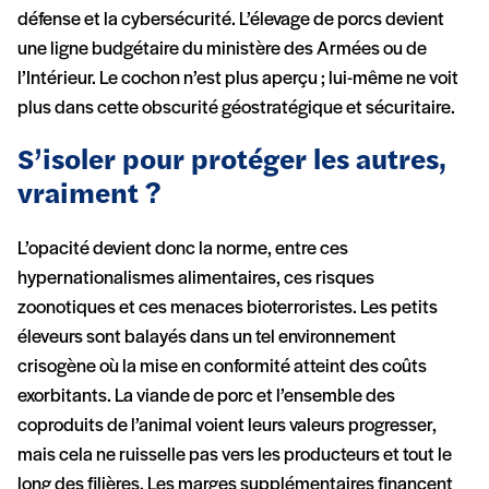
défense et la cybersécurité. L’élevage de porcs devient
une ligne budgétaire du ministère des Armées ou de
l’Intérieur. Le cochon n’est plus aperçu ; lui-même ne voit
plus dans cette obscurité géostratégique et sécuritaire.
S’isoler pour protéger les autres,
vraiment ?
L’opacité devient donc la norme, entre ces
hypernationalismes alimentaires, ces risques
zoonotiques et ces menaces bioterroristes. Les petits
éleveurs sont balayés dans un tel environnement
crisogène où la mise en conformité atteint des coûts
exorbitants. La viande de porc et l’ensemble des
coproduits de l’animal voient leurs valeurs progresser,
mais cela ne ruisselle pas vers les producteurs et tout le
long des filières. Les marges supplémentaires financent