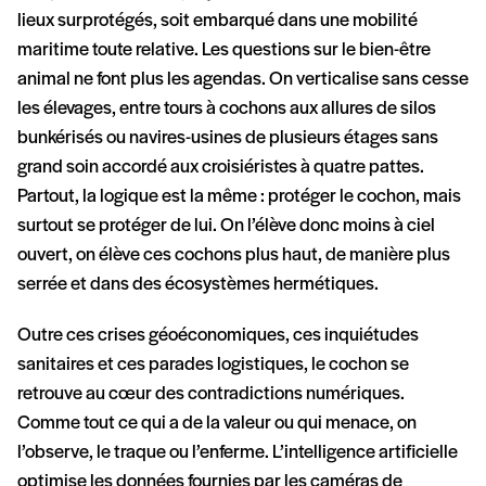
lieux surprotégés, soit embarqué dans une mobilité
maritime toute relative. Les questions sur le bien-être
animal ne font plus les agendas. On verticalise sans cesse
les élevages, entre tours à cochons aux allures de silos
bunkérisés ou navires-usines de plusieurs étages sans
grand soin accordé aux croisiéristes à quatre pattes.
Partout, la logique est la même : protéger le cochon, mais
surtout se protéger de lui. On l’élève donc moins à ciel
ouvert, on élève ces cochons plus haut, de manière plus
serrée et dans des écosystèmes hermétiques.
Outre ces crises géoéconomiques, ces inquiétudes
sanitaires et ces parades logistiques, le cochon se
retrouve au cœur des contradictions numériques.
Comme tout ce qui a de la valeur ou qui menace, on
l’observe, le traque ou l’enferme. L’intelligence artificielle
optimise les données fournies par les caméras de