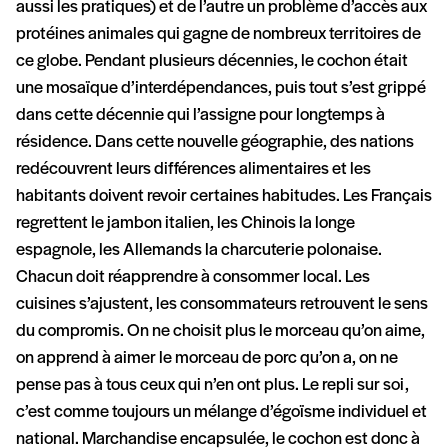
aussi les pratiques) et de l’autre un problème d’accès aux
protéines animales qui gagne de nombreux territoires de
ce globe. Pendant plusieurs décennies, le cochon était
une mosaïque d’interdépendances, puis tout s’est grippé
dans cette décennie qui l’assigne pour longtemps à
résidence. Dans cette nouvelle géographie, des nations
redécouvrent leurs différences alimentaires et les
habitants doivent revoir certaines habitudes. Les Français
regrettent le jambon italien, les Chinois la longe
espagnole, les Allemands la charcuterie polonaise.
Chacun doit réapprendre à consommer local. Les
cuisines s’ajustent, les consommateurs retrouvent le sens
du compromis. On ne choisit plus le morceau qu’on aime,
on apprend à aimer le morceau de porc qu’on a, on ne
pense pas à tous ceux qui n’en ont plus. Le repli sur soi,
c’est comme toujours un mélange d’égoïsme individuel et
national. Marchandise encapsulée, le cochon est donc à