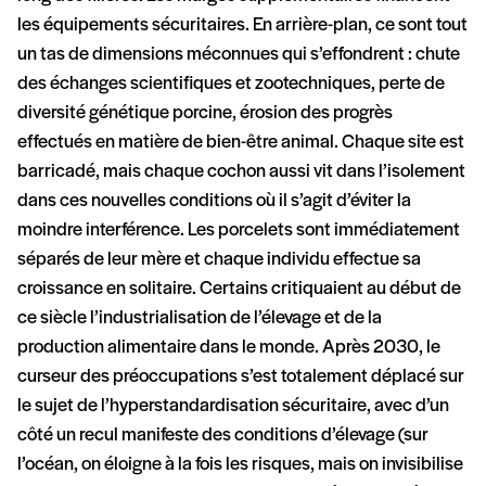
les équipements sécuritaires. En arrière-plan, ce sont tout
un tas de dimensions méconnues qui s’effondrent : chute
des échanges scientifiques et zootechniques, perte de
diversité génétique porcine, érosion des progrès
effectués en matière de bien-être animal. Chaque site est
barricadé, mais chaque cochon aussi vit dans l’isolement
dans ces nouvelles conditions où il s’agit d’éviter la
moindre interférence. Les porcelets sont immédiatement
séparés de leur mère et chaque individu effectue sa
croissance en solitaire. Certains critiquaient au début de
ce siècle l’industrialisation de l’élevage et de la
production alimentaire dans le monde. Après 2030, le
curseur des préoccupations s’est totalement déplacé sur
le sujet de l’hyperstandardisation sécuritaire, avec d’un
côté un recul manifeste des conditions d’élevage (sur
l’océan, on éloigne à la fois les risques, mais on invisibilise