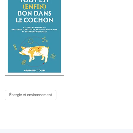
Énergie et environnement