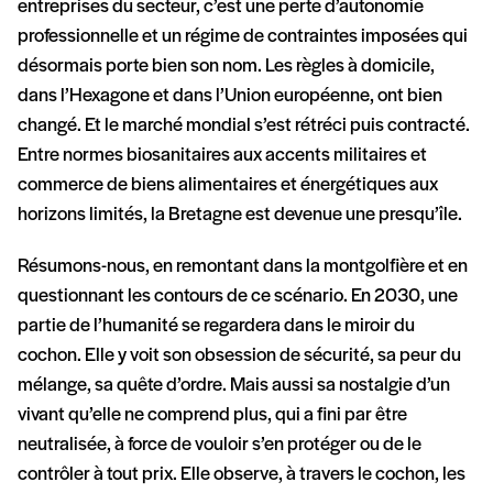
entreprises du secteur, c’est une perte d’autonomie
professionnelle et un régime de contraintes imposées qui
désormais porte bien son nom. Les règles à domicile,
dans l’Hexagone et dans l’Union européenne, ont bien
changé. Et le marché mondial s’est rétréci puis contracté.
Entre normes biosanitaires aux accents militaires et
commerce de biens alimentaires et énergétiques aux
horizons limités, la Bretagne est devenue une presqu’île.
Résumons-nous, en remontant dans la montgolfière et en
questionnant les contours de ce scénario. En 2030, une
partie de l’humanité se regardera dans le miroir du
cochon. Elle y voit son obsession de sécurité, sa peur du
mélange, sa quête d’ordre. Mais aussi sa nostalgie d’un
vivant qu’elle ne comprend plus, qui a fini par être
neutralisée, à force de vouloir s’en protéger ou de le
contrôler à tout prix. Elle observe, à travers le cochon, les