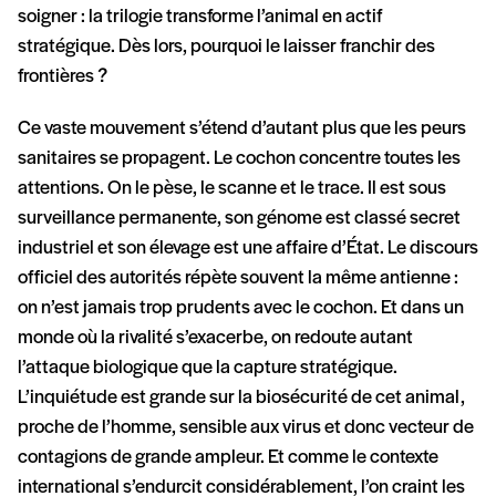
soigner : la trilogie transforme l’animal en actif
stratégique. Dès lors, pourquoi le laisser franchir des
frontières ?
Ce vaste mouvement s’étend d’autant plus que les peurs
sanitaires se propagent. Le cochon concentre toutes les
attentions. On le pèse, le scanne et le trace. Il est sous
surveillance permanente, son génome est classé secret
industriel et son élevage est une affaire d’État. Le discours
officiel des autorités répète souvent la même antienne :
on n’est jamais trop prudents avec le cochon. Et dans un
monde où la rivalité s’exacerbe, on redoute autant
l’attaque biologique que la capture stratégique.
L’inquiétude est grande sur la biosécurité de cet animal,
proche de l’homme, sensible aux virus et donc vecteur de
contagions de grande ampleur. Et comme le contexte
international s’endurcit considérablement, l’on craint les