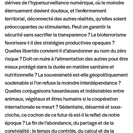
dérives de l’hypersurveillance numérique, où le moindre
éternuement devient douteux, et l’enfermement
territorial, déconnecté des autres réalités, qu’elles soient
préoccupantes ou stimulantes. Peut-on garantir la
sécurité sans sacrifier la transparence ? Le bioterrorisme
favorisera-t-il des stratégies productives opaques ?
Quelles libertés convient-il d’abandonner au nom du zéro
risque ? Doit-on nuire à l’alimentation des autres pour être
mieux protégé dans la durée en matière sanitaire et
nutritionnelle ? La souveraineté est-elle géopolitiquement
soutenable si l’on refuse la moindre interdépendance ?
Quelles conjugaisons hasardeuses et indésirables entre
animaux, végétaux et êtres humains si la coopération
internationale se meurt ? Sédentaire, désarmé et sous-
cloche, ce cochon de ce futur-là est-il le reflet de notre
époque ? La fin de l’abondance, du partage et de la
convivialité ; le temps du contrôle, du calcul et de la