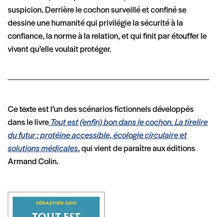
suspicion. Derrière le cochon surveillé et confiné se
dessine une humanité qui privilégie la sécurité à la
confiance, la norme à la relation, et qui finit par étouffer le
vivant qu’elle voulait protéger.
Ce texte est l’un des scénarios fictionnels développés
dans le livre
Tout est (enfin) bon dans le cochon. La tirelire
du futur : protéine accessible, écologie circulaire et
solutions médicales
, qui vient de paraître aux éditions
Armand Colin.