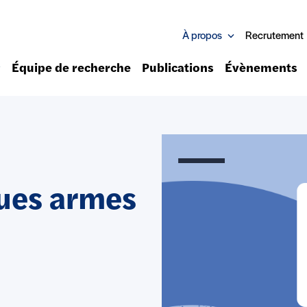
À propos
Recrutement
Équipe de recherche
Publications
Évènements
ques armes