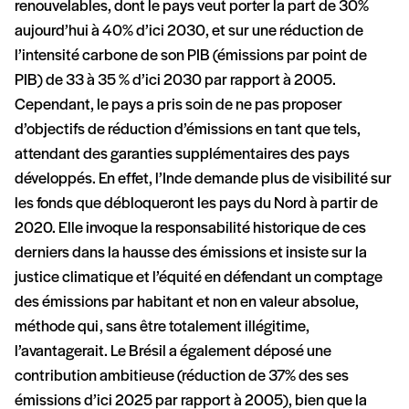
renouvelables, dont le pays veut porter la part de 30%
aujourd’hui à 40% d’ici 2030, et sur une réduction de
l’intensité carbone de son PIB (émissions par point de
PIB) de 33 à 35 % d’ici 2030 par rapport à 2005.
Cependant, le pays a pris soin de ne pas proposer
d’objectifs de réduction d’émissions en tant que tels,
attendant des garanties supplémentaires des pays
développés. En effet, l’Inde demande plus de visibilité sur
les fonds que débloqueront les pays du Nord à partir de
2020. Elle invoque la responsabilité historique de ces
derniers dans la hausse des émissions et insiste sur la
justice climatique et l’équité en défendant un comptage
des émissions par habitant et non en valeur absolue,
méthode qui, sans être totalement illégitime,
l’avantagerait. Le Brésil a également déposé une
contribution ambitieuse (réduction de 37% des ses
émissions d’ici 2025 par rapport à 2005), bien que la