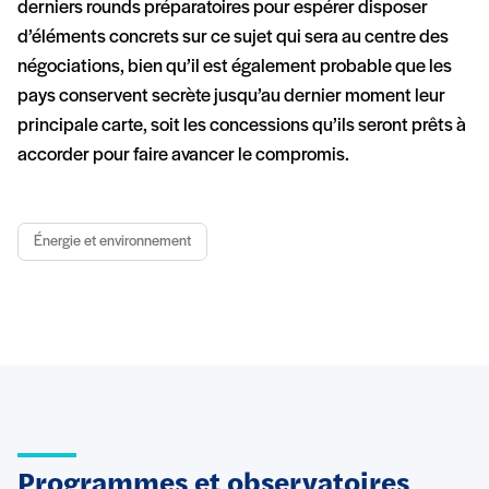
derniers rounds préparatoires pour espérer disposer
d’éléments concrets sur ce sujet qui sera au centre des
négociations, bien qu’il est également probable que les
pays conservent secrète jusqu’au dernier moment leur
principale carte, soit les concessions qu’ils seront prêts à
accorder pour faire avancer le compromis.
Énergie et environnement
Programmes et observatoires