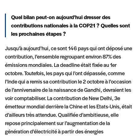
Quel bilan peut-on aujourd’hui dresser des
contributions nationales à la COP21 ? Quelles sont
les prochaines étapes ?
Jusqu’à aujourd’hui, ce sont 146 pays qui ont déposé une
contribution, l’ensemble regroupant environ 87% des
émissions mondiales. La deadline était fixée au 1er
octobre. Toutefois, les pays qui l’ont dépassée, comme
l’Inde qui a remis sa contribution le 2 octobre à l’occasion
de l’anniversaire de la naissance de Gandhi, devraient les
voir comptabiliser. La contribution de New Delhi, 3e
émetteur mondial derrière la Chine et les Etats-Unis, était
d’ailleurs très attendue. Qualifiée d’ambitieuse, elle
repose principalement sur l’augmentation de la
génération d’électricité à partir des énergies