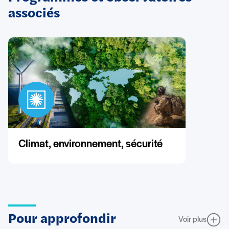
associés
Climat, environnement, sécurité
Pour approfondir
Voir plus