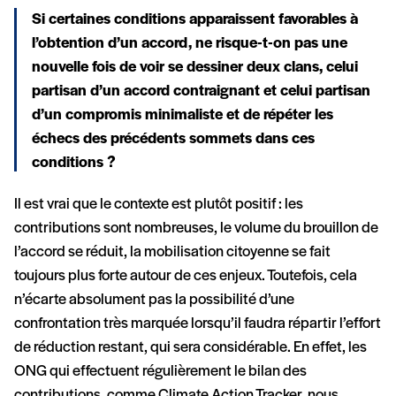
Si certaines conditions apparaissent favorables à
l’obtention d’un accord, ne risque-t-on pas une
nouvelle fois de voir se dessiner deux clans, celui
partisan d’un accord contraignant et celui partisan
d’un compromis minimaliste et de répéter les
échecs des précédents sommets dans ces
conditions ?
Il est vrai que le contexte est plutôt positif : les
contributions sont nombreuses, le volume du brouillon de
l’accord se réduit, la mobilisation citoyenne se fait
toujours plus forte autour de ces enjeux. Toutefois, cela
n’écarte absolument pas la possibilité d’une
confrontation très marquée lorsqu’il faudra répartir l’effort
de réduction restant, qui sera considérable. En effet, les
ONG qui effectuent régulièrement le bilan des
contributions, comme Climate Action Tracker, nous