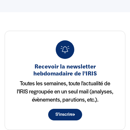
Recevoir la newsletter
hebdomadaire de l'IRIS
Toutes les semaines, toute l'actualité de
l'IRIS regroupée en un seul mail (analyses,
évènements, parutions, etc.).
S'inscrire