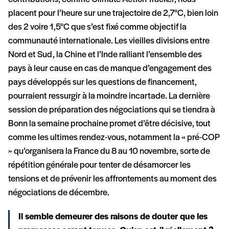
placent pour l’heure sur une trajectoire de 2,7°C, bien loin
des 2 voire 1,5°C que s’est fixé comme objectif la
communauté internationale. Les vieilles divisions entre
Nord et Sud, la Chine et l’Inde ralliant l’ensemble des
pays à leur cause en cas de manque d’engagement des
pays développés sur les questions de financement,
pourraient ressurgir à la moindre incartade. La dernière
session de préparation des négociations qui se tiendra à
Bonn la semaine prochaine promet d’être décisive, tout
comme les ultimes rendez-vous, notamment la « pré-COP
» qu’organisera la France du 8 au 10 novembre, sorte de
répétition générale pour tenter de désamorcer les
tensions et de prévenir les affrontements au moment des
négociations de décembre.
Il semble demeurer des raisons de douter que les