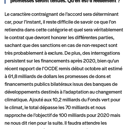
promesses seront tenues. Qu’en est-il réellement ?
Le caractère contraignant de l’accord sera déterminant
car, pour l’instant, il reste difficile de savoir ce que l’on
retiendra dans cette catégorie et quel sera véritablement
le contrat que devront honorer les différentes parties,
sachant que des sanctions en cas de non-respect sont
très probablement à exclure. De plus, des interrogations
persistent sur les financements après 2020, bien qu’un
récent rapport de l’OCDE remis début octobre ait estimé
à 61,8 milliards de dollars les promesses de dons et
financements publics bilatéraux issus des banques de
développements destinés à l’adaptation au changement
climatique. Ajouté aux 10,2 milliards du Fonds vert pour
le climat, le total dépasse les 70 milliards et nous
rapproche de l’objectif de 100 milliards pour 2020 mais
ne nous dit rien pour la suite. Il faudra attendre les