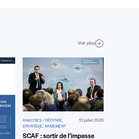
Voir plus
13 juillet 2026
ANALYSES / DÉFENSE,
STRATÉGIE, ARMEMENT
SCAF : sortir de l’impasse