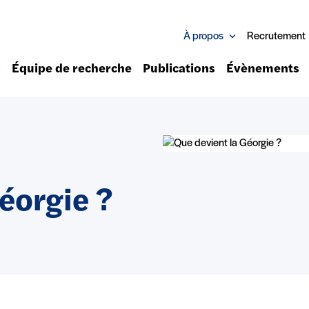
À propos
Recrutement
Équipe de recherche
Publications
Évènements
éorgie ?