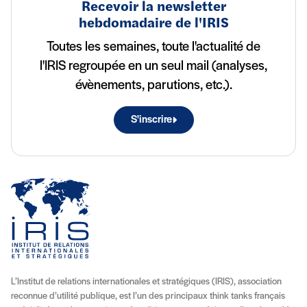
Recevoir la newsletter
hebdomadaire de l'IRIS
Toutes les semaines, toute l'actualité de
l'IRIS regroupée en un seul mail (analyses,
évènements, parutions, etc.).
S'inscrire
L’Institut de relations internationales et stratégiques (IRIS), association
reconnue d’utilité publique, est l’un des principaux think tanks français