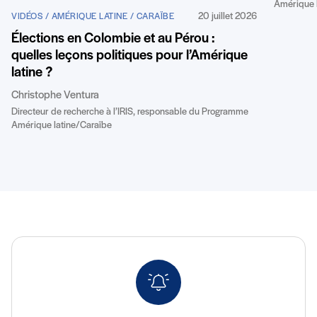
Amérique 
20 juillet 2026
VIDÉOS / AMÉRIQUE LATINE / CARAÏBE
Élections en Colombie et au Pérou :
quelles leçons politiques pour l’Amérique
latine ?
Christophe Ventura
Directeur de recherche à l’IRIS, responsable du Programme
Amérique latine/Caraïbe