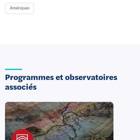
Amériques
Programmes et observatoires
associés