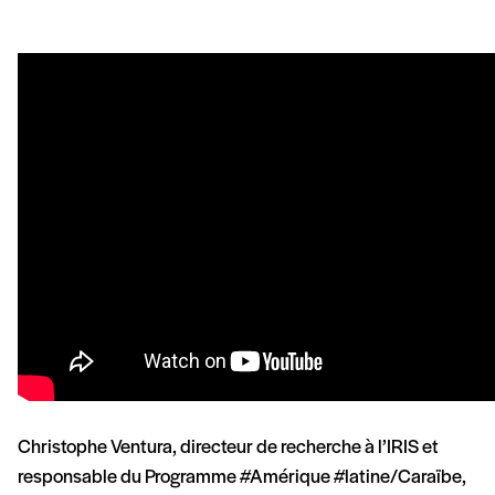
Christophe Ventura, directeur de recherche à l’IRIS et
responsable du Programme #Amérique #latine/Caraïbe,