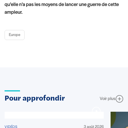
qu’elle n’a pas les moyens de lancer une guerre de cette
ampleur.
Europe
Pour approfondir
Voir plus
3 août 2026
VIDÉOS