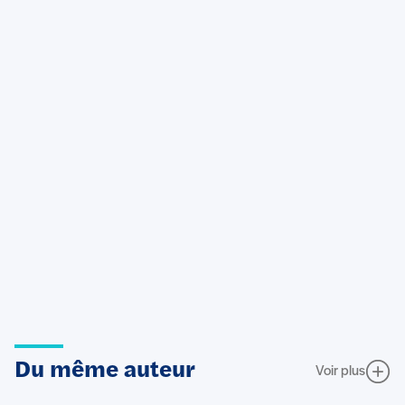
Du même auteur
Voir plus