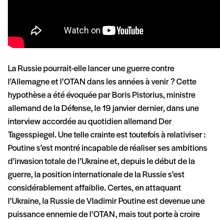
La Russie pourrait-elle lancer une guerre contre
l’Allemagne et l’OTAN dans les années à venir ? Cette
hypothèse a été évoquée par Boris Pistorius, ministre
allemand de la Défense, le 19 janvier dernier, dans une
interview accordée au quotidien allemand Der
Tagesspiegel. Une telle crainte est toutefois à relativiser :
Poutine s’est montré incapable de réaliser ses ambitions
d’invasion totale de l’Ukraine et, depuis le début de la
guerre, la position internationale de la Russie s’est
considérablement affaiblie. Certes, en attaquant
l’Ukraine, la Russie de Vladimir Poutine est devenue une
puissance ennemie de l’OTAN, mais tout porte à croire