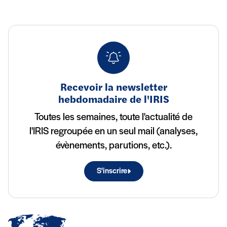
Recevoir la newsletter
hebdomadaire de l'IRIS
Toutes les semaines, toute l'actualité de
l'IRIS regroupée en un seul mail (analyses,
évènements, parutions, etc.).
S'inscrire