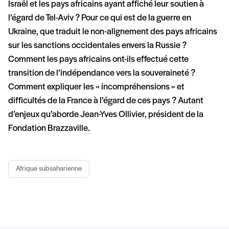
Israël et les pays africains ayant affiché leur soutien à
l’égard de Tel-Aviv ? Pour ce qui est de la guerre en
Ukraine, que traduit le non-alignement des pays africains
sur les sanctions occidentales envers la Russie ?
Comment les pays africains ont-ils effectué cette
transition de l’indépendance vers la souveraineté ?
Comment expliquer les « incompréhensions » et
difficultés de la France à l’égard de ces pays ? Autant
d’enjeux qu’aborde Jean-Yves Ollivier, président de la
Fondation Brazzaville.
Afrique subsaharienne