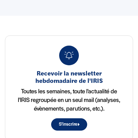
Recevoir la newsletter
hebdomadaire de l'IRIS
Toutes les semaines, toute l'actualité de
l'IRIS regroupée en un seul mail (analyses,
évènements, parutions, etc.).
S'inscrire