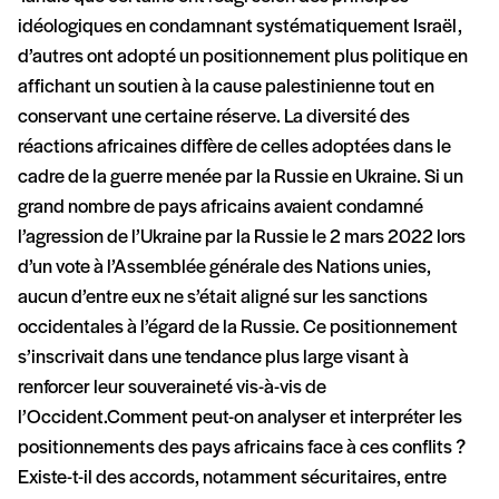
idéologiques en condamnant systématiquement Israël,
d’autres ont adopté un positionnement plus politique en
affichant un soutien à la cause palestinienne tout en
conservant une certaine réserve. La diversité des
réactions africaines diffère de celles adoptées dans le
cadre de la guerre menée par la Russie en Ukraine. Si un
grand nombre de pays africains avaient condamné
l’agression de l’Ukraine par la Russie le 2 mars 2022 lors
d’un vote à l’Assemblée générale des Nations unies,
aucun d’entre eux ne s’était aligné sur les sanctions
occidentales à l’égard de la Russie. Ce positionnement
s’inscrivait dans une tendance plus large visant à
renforcer leur souveraineté vis-à-vis de
l’Occident.Comment peut-on analyser et interpréter les
positionnements des pays africains face à ces conflits ?
Existe-t-il des accords, notamment sécuritaires, entre