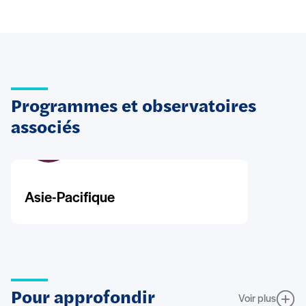
Programmes et observatoires
associés
Asie-Pacifique
Pour approfondir
Voir plus