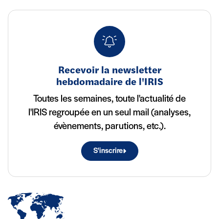
Recevoir la newsletter
hebdomadaire de l'IRIS
Toutes les semaines, toute l'actualité de
l'IRIS regroupée en un seul mail (analyses,
évènements, parutions, etc.).
S'inscrire