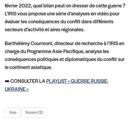
février 2022, quel bilan peut-on dresser de cette guerre ?
L’IRIS vous propose une série d’analyses en vidéo pour
évaluer les conséquences du conflit dans différents
secteurs d’activité et aires régionales.
Barthélémy Courmont, directeur de recherche à l’IRIS en
charge du Programme Asie-Pacifique, analyse les
conséquences politiques et diplomatiques du conflit sur
le continent asiatique.
➡️ CONSULTER LA
PLAYLIST « GUERRE RUSSIE-
UKRAINE »
Asie
Russie-CEI