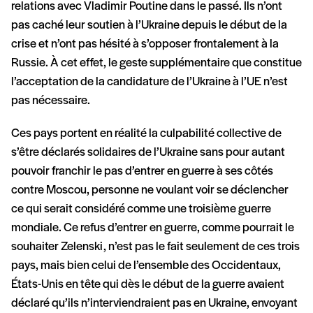
relations avec Vladimir Poutine dans le passé. Ils n’ont
pas caché leur soutien à l’Ukraine depuis le début de la
crise et n’ont pas hésité à s’opposer frontalement à la
Russie. À cet effet, le geste supplémentaire que constitue
l’acceptation de la candidature de l’Ukraine à l’UE n’est
pas nécessaire.
Ces pays portent en réalité la culpabilité collective de
s’être déclarés solidaires de l’Ukraine sans pour autant
pouvoir franchir le pas d’entrer en guerre à ses côtés
contre Moscou, personne ne voulant voir se déclencher
ce qui serait considéré comme une troisième guerre
mondiale. Ce refus d’entrer en guerre, comme pourrait le
souhaiter Zelenski, n’est pas le fait seulement de ces trois
pays, mais bien celui de l’ensemble des Occidentaux,
États-Unis en tête qui dès le début de la guerre avaient
déclaré qu’ils n’interviendraient pas en Ukraine, envoyant