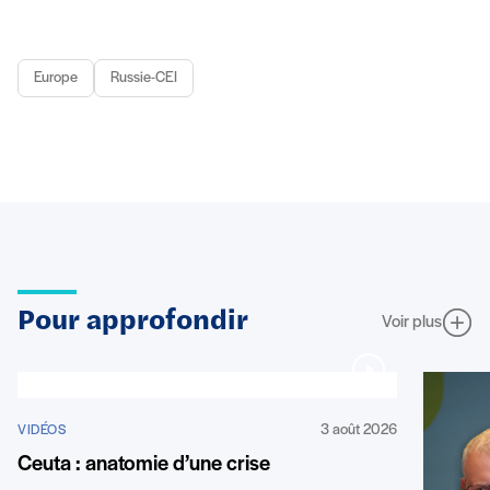
Europe
Russie-CEI
Pour approfondir
Voir plus
3 août 2026
VIDÉOS
Ceuta : anatomie d’une crise