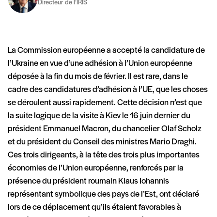
Directeur de l’IRIS
La Commission européenne a accepté la candidature de
l’Ukraine en vue d’une adhésion à l’Union européenne
déposée à la fin du mois de février. Il est rare, dans le
cadre des candidatures d’adhésion à l’UE, que les choses
se déroulent aussi rapidement. Cette décision n’est que
la suite logique de la visite à Kiev le 16 juin dernier du
président Emmanuel Macron, du chancelier Olaf Scholz
et du président du Conseil des ministres Mario Draghi.
Ces trois dirigeants, à la tête des trois plus importantes
économies de l’Union européenne, renforcés par la
présence du président roumain Klaus Iohannis
représentant symbolique des pays de l’Est, ont déclaré
lors de ce déplacement qu’ils étaient favorables à