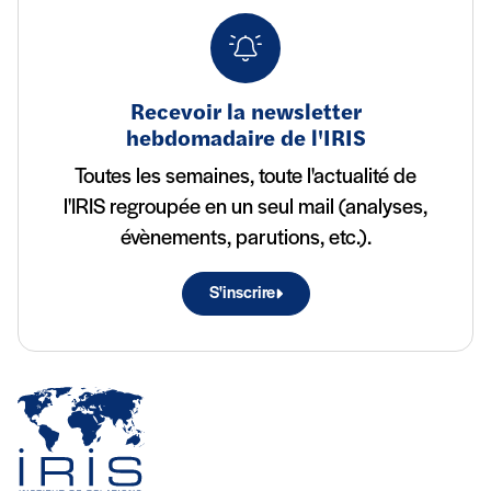
Recevoir la newsletter
hebdomadaire de l'IRIS
Toutes les semaines, toute l'actualité de
l'IRIS regroupée en un seul mail (analyses,
évènements, parutions, etc.).
S'inscrire