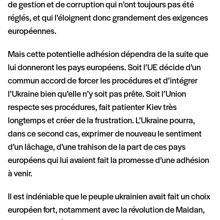
de gestion et de corruption qui n’ont toujours pas été
réglés, et qui l’éloignent donc grandement des exigences
européennes.
Mais cette potentielle adhésion dépendra de la suite que
lui donneront les pays européens. Soit l’UE décide d’un
commun accord de forcer les procédures et d’intégrer
l’Ukraine bien qu’elle n’y soit pas prête. Soit l’Union
respecte ses procédures, fait patienter Kiev très
longtemps et créer de la frustration. L’Ukraine pourra,
dans ce second cas, exprimer de nouveau le sentiment
d’un lâchage, d’une trahison de la part de ces pays
européens qui lui avaient fait la promesse d’une adhésion
à venir.
Il est indéniable que le peuple ukrainien avait fait un choix
européen fort, notamment avec la révolution de Maidan,