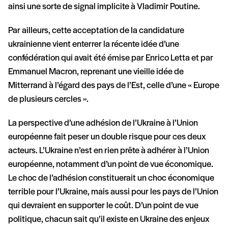
ainsi une sorte de signal implicite à Vladimir Poutine.
Par ailleurs, cette acceptation de la candidature
ukrainienne vient enterrer la récente idée d’une
confédération qui avait été émise par Enrico Letta et par
Emmanuel Macron, reprenant une vieille idée de
Mitterrand à l’égard des pays de l’Est, celle d’une « Europe
de plusieurs cercles ».
La perspective d’une adhésion de l’Ukraine à l’Union
européenne fait peser un double risque pour ces deux
acteurs. L’Ukraine n’est en rien prête à adhérer à l’Union
européenne, notamment d’un point de vue économique.
Le choc de l’adhésion constituerait un choc économique
terrible pour l’Ukraine, mais aussi pour les pays de l’Union
qui devraient en supporter le coût. D’un point de vue
politique, chacun sait qu’il existe en Ukraine des enjeux