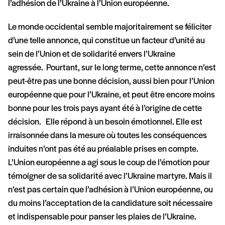
l’adhésion de l’Ukraine à l’Union européenne.
Le monde occidental semble majoritairement se féliciter
d’une telle annonce, qui constitue un facteur d’unité au
sein de l’Union et de solidarité envers l’Ukraine
agressée. Pourtant, sur le long terme, cette annonce n’est
peut-être pas une bonne décision, aussi bien pour l’Union
européenne que pour l’Ukraine, et peut être encore moins
bonne pour les trois pays ayant été à l’origine de cette
décision. Elle répond à un besoin émotionnel. Elle est
irraisonnée dans la mesure où toutes les conséquences
induites n’ont pas été au préalable prises en compte.
L’Union européenne a agi sous le coup de l’émotion pour
témoigner de sa solidarité avec l’Ukraine martyre. Mais il
n’est pas certain que l’adhésion à l’Union européenne, ou
du moins l’acceptation de la candidature soit nécessaire
et indispensable pour panser les plaies de l’Ukraine.