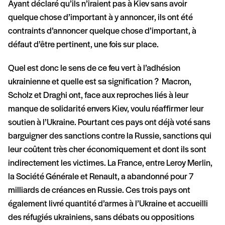
Ayant déclaré qu’ils n’iraient pas à Kiev sans avoir
quelque chose d’important à y annoncer, ils ont été
contraints d’annoncer quelque chose d’important, à
défaut d’être pertinent, une fois sur place.
Quel est donc le sens de ce feu vert à l’adhésion
ukrainienne et quelle est sa signification ? Macron,
Scholz et Draghi ont, face aux reproches liés à leur
manque de solidarité envers Kiev, voulu réaffirmer leur
soutien à l’Ukraine. Pourtant ces pays ont déjà voté sans
barguigner des sanctions contre la Russie, sanctions qui
leur coûtent très cher économiquement et dont ils sont
indirectement les victimes. La France, entre Leroy Merlin,
la Société Générale et Renault, a abandonné pour 7
milliards de créances en Russie. Ces trois pays ont
également livré quantité d’armes à l’Ukraine et accueilli
des réfugiés ukrainiens, sans débats ou oppositions