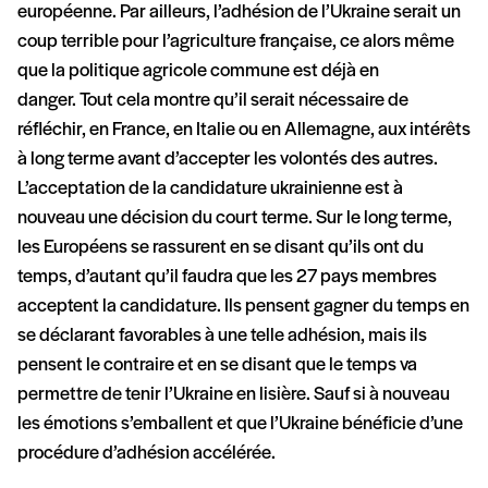
européenne. Par ailleurs, l’adhésion de l’Ukraine serait un
coup terrible pour l’agriculture française, ce alors même
que la politique agricole commune est déjà en
danger. Tout cela montre qu’il serait nécessaire de
réfléchir, en France, en Italie ou en Allemagne, aux intérêts
à long terme avant d’accepter les volontés des autres.
L’acceptation de la candidature ukrainienne est à
nouveau une décision du court terme. Sur le long terme,
les Européens se rassurent en se disant qu’ils ont du
temps, d’autant qu’il faudra que les 27 pays membres
acceptent la candidature. Ils pensent gagner du temps en
se déclarant favorables à une telle adhésion, mais ils
pensent le contraire et en se disant que le temps va
permettre de tenir l’Ukraine en lisière. Sauf si à nouveau
les émotions s’emballent et que l’Ukraine bénéficie d’une
procédure d’adhésion accélérée.