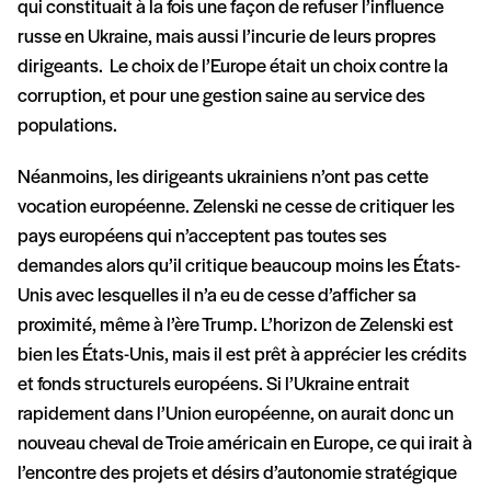
qui constituait à la fois une façon de refuser l’influence
russe en Ukraine, mais aussi l’incurie de leurs propres
dirigeants. Le choix de l’Europe était un choix contre la
corruption, et pour une gestion saine au service des
populations.
Néanmoins, les dirigeants ukrainiens n’ont pas cette
vocation européenne. Zelenski ne cesse de critiquer les
pays européens qui n’acceptent pas toutes ses
demandes alors qu’il critique beaucoup moins les États-
Unis avec lesquelles il n’a eu de cesse d’afficher sa
proximité, même à l’ère Trump. L’horizon de Zelenski est
bien les États-Unis, mais il est prêt à apprécier les crédits
et fonds structurels européens. Si l’Ukraine entrait
rapidement dans l’Union européenne, on aurait donc un
nouveau cheval de Troie américain en Europe, ce qui irait à
l’encontre des projets et désirs d’autonomie stratégique