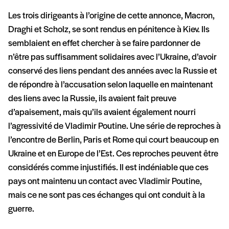
Les trois dirigeants à l’origine de cette annonce, Macron,
Draghi et Scholz, se sont rendus en pénitence à Kiev. Ils
semblaient en effet chercher à se faire pardonner de
n’être pas suffisamment solidaires avec l’Ukraine, d’avoir
conservé des liens pendant des années avec la Russie et
de répondre à l’accusation selon laquelle en maintenant
des liens avec la Russie, ils avaient fait preuve
d’apaisement, mais qu’ils avaient également nourri
l’agressivité de Vladimir Poutine. Une série de reproches à
l’encontre de Berlin, Paris et Rome qui court beaucoup en
Ukraine et en Europe de l’Est. Ces reproches peuvent être
considérés comme injustifiés. Il est indéniable que ces
pays ont maintenu un contact avec Vladimir Poutine,
mais ce ne sont pas ces échanges qui ont conduit à la
guerre.