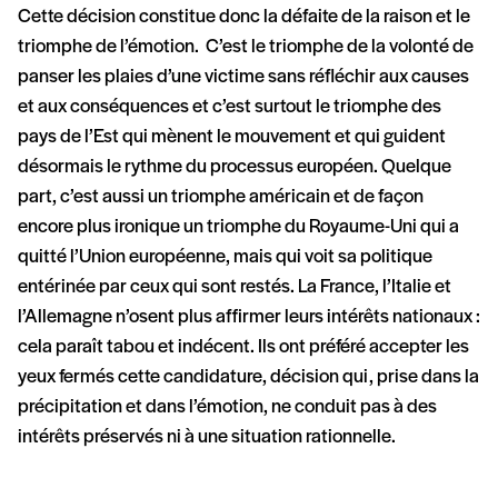
Cette décision constitue donc la défaite de la raison et le
triomphe de l’émotion. C’est le triomphe de la volonté de
panser les plaies d’une victime sans réfléchir aux causes
et aux conséquences et c’est surtout le triomphe des
pays de l’Est qui mènent le mouvement et qui guident
désormais le rythme du processus européen. Quelque
part, c’est aussi un triomphe américain et de façon
encore plus ironique un triomphe du Royaume-Uni qui a
quitté l’Union européenne, mais qui voit sa politique
entérinée par ceux qui sont restés. La France, l’Italie et
l’Allemagne n’osent plus affirmer leurs intérêts nationaux :
cela paraît tabou et indécent. Ils ont préféré accepter les
yeux fermés cette candidature, décision qui, prise dans la
précipitation et dans l’émotion, ne conduit pas à des
intérêts préservés ni à une situation rationnelle.