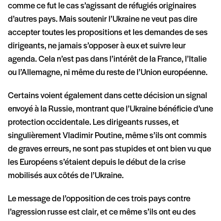
comme ce fut le cas s’agissant de réfugiés originaires
d’autres pays. Mais soutenir l’Ukraine ne veut pas dire
accepter toutes les propositions et les demandes de ses
dirigeants, ne jamais s’opposer à eux et suivre leur
agenda. Cela n’est pas dans l’intérêt de la France, l’Italie
ou l’Allemagne, ni même du reste de l’Union européenne.
Certains voient également dans cette décision un signal
envoyé à la Russie, montrant que l’Ukraine bénéficie d’une
protection occidentale. Les dirigeants russes, et
singulièrement Vladimir Poutine, même s’ils ont commis
de graves erreurs, ne sont pas stupides et ont bien vu que
les Européens s’étaient depuis le début de la crise
mobilisés aux côtés de l’Ukraine.
Le message de l’opposition de ces trois pays contre
l’agression russe est clair, et ce même s’ils ont eu des