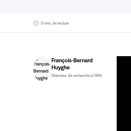
0 min. de lecture
François-Bernard
Huyghe
Directeur de recherche à l’IRIS