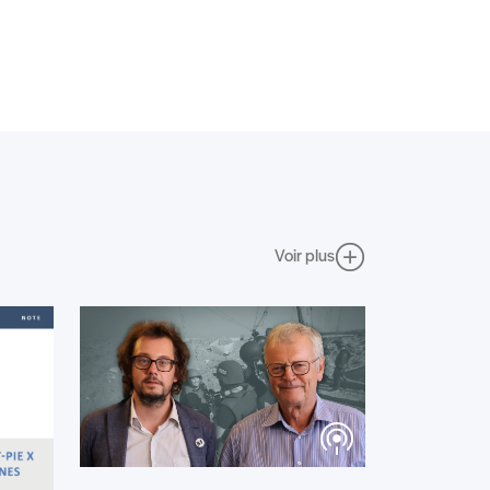
Voir plus