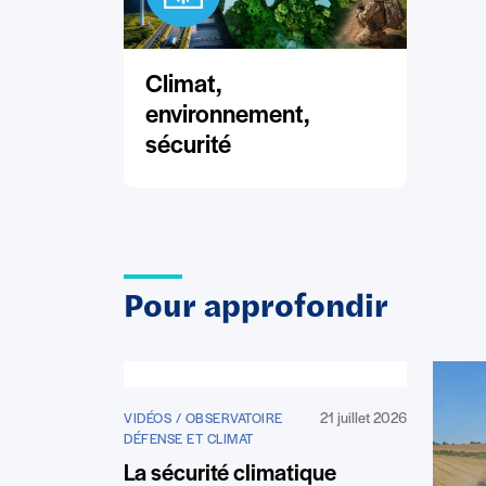
Climat,
environnement,
sécurité
Pour approfondir
21 juillet 2026
VIDÉOS / OBSERVATOIRE
DÉFENSE ET CLIMAT
La sécurité climatique