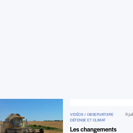
9 ju
VIDÉOS / OBSERVATOIRE
DÉFENSE ET CLIMAT
Les changements