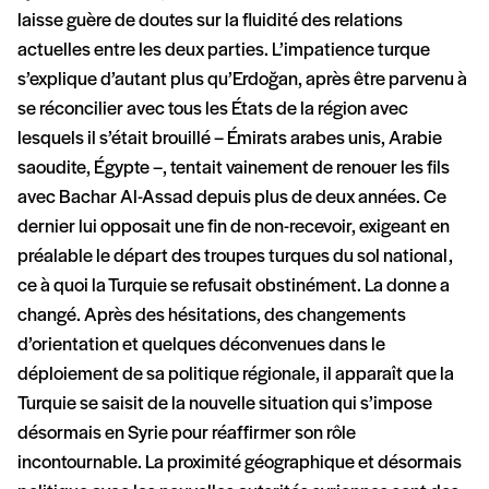
laisse guère de doutes sur la fluidité des relations
actuelles entre les deux parties. L’impatience turque
s’explique d’autant plus qu’Erdoğan, après être parvenu à
se réconcilier avec tous les États de la région avec
lesquels il s’était brouillé – Émirats arabes unis, Arabie
saoudite, Égypte –, tentait vainement de renouer les fils
avec Bachar Al-Assad depuis plus de deux années. Ce
dernier lui opposait une fin de non-recevoir, exigeant en
préalable le départ des troupes turques du sol national,
ce à quoi la Turquie se refusait obstinément. La donne a
changé. Après des hésitations, des changements
d’orientation et quelques déconvenues dans le
déploiement de sa politique régionale, il apparaît que la
Turquie se saisit de la nouvelle situation qui s’impose
désormais en Syrie pour réaffirmer son rôle
incontournable. La proximité géographique et désormais