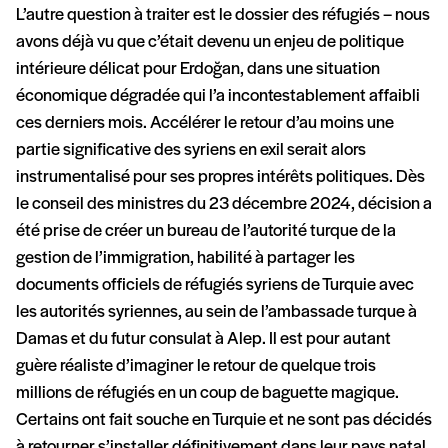
L’autre question à traiter est le dossier des réfugiés – nous
avons déjà vu que c’était devenu un enjeu de politique
intérieure délicat pour Erdoğan, dans une situation
économique dégradée qui l’a incontestablement affaibli
ces derniers mois. Accélérer le retour d’au moins une
partie significative des syriens en exil serait alors
instrumentalisé pour ses propres intérêts politiques. Dès
le conseil des ministres du 23 décembre 2024, décision a
été prise de créer un bureau de l’autorité turque de la
gestion de l’immigration, habilité à partager les
documents officiels de réfugiés syriens de Turquie avec
les autorités syriennes, au sein de l’ambassade turque à
Damas et du futur consulat à Alep. Il est pour autant
guère réaliste d’imaginer le retour de quelque trois
millions de réfugiés en un coup de baguette magique.
Certains ont fait souche en Turquie et ne sont pas décidés
à retourner s’installer définitivement dans leur pays natal.