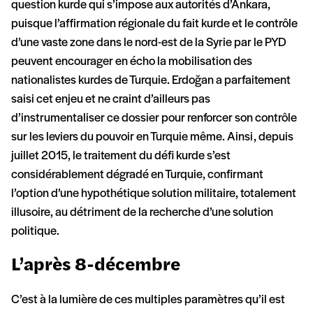
question kurde qui s’impose aux autorités d’Ankara,
puisque l’affirmation régionale du fait kurde et le contrôle
d’une vaste zone dans le nord-est de la Syrie par le PYD
peuvent encourager en écho la mobilisation des
nationalistes kurdes de Turquie. Erdoğan a parfaitement
saisi cet enjeu et ne craint d’ailleurs pas
d’instrumentaliser ce dossier pour renforcer son contrôle
sur les leviers du pouvoir en Turquie même. Ainsi, depuis
juillet 2015, le traitement du défi kurde s’est
considérablement dégradé en Turquie, confirmant
l’option d’une hypothétique solution militaire, totalement
illusoire, au détriment de la recherche d’une solution
politique.
L’après 8-décembre
C’est à la lumière de ces multiples paramètres qu’il est