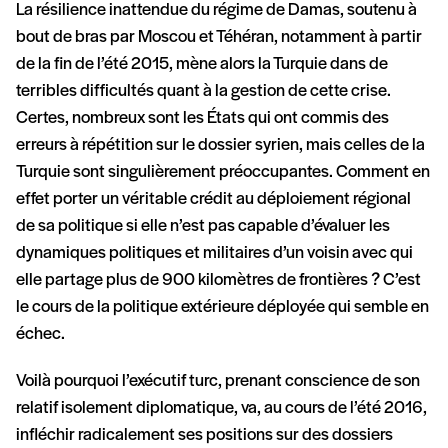
La résilience inattendue du régime de Damas, soutenu à
bout de bras par Moscou et Téhéran, notamment à partir
de la fin de l’été 2015, mène alors la Turquie dans de
terribles difficultés quant à la gestion de cette crise.
Certes, nombreux sont les États qui ont commis des
erreurs à répétition sur le dossier syrien, mais celles de la
Turquie sont singulièrement préoccupantes. Comment en
effet porter un véritable crédit au déploiement régional
de sa politique si elle n’est pas capable d’évaluer les
dynamiques politiques et militaires d’un voisin avec qui
elle partage plus de 900 kilomètres de frontières ? C’est
le cours de la politique extérieure déployée qui semble en
échec.
Voilà pourquoi l’exécutif turc, prenant conscience de son
relatif isolement diplomatique, va, au cours de l’été 2016,
infléchir radicalement ses positions sur des dossiers