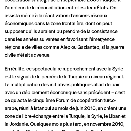
coopération stratégique en septembre 2009 indiquent
l’ampleur de la réconciliation entre les deux États. On
assista même à la réactivation d’anciens réseaux
économiques dans la zone frontalière, dont on peut
supposer qu’ils auraient pu prendre de la consistance
dans les années suivantes en favorisant l’émergence
régionale de villes comme Alep ou Gaziantep, si la guerre
civile n’était advenue.
En réalité, ce spectaculaire rapprochement avec la Syrie
est le signal de la percée de la Turquie au niveau régional.
La multiplication des initiatives politiques allait de pair
avec un déploiement économique sans précédent – c’est
ce qu’acta le cinquième Forum de coopération turco-
arabe, réuni à Istanbul au mois de juin 2010, en créant une
zone de libre-échange entre la Turquie, la Syrie, le Liban et
la Jordanie. Quelques mois plus tard, en novembre 2010,