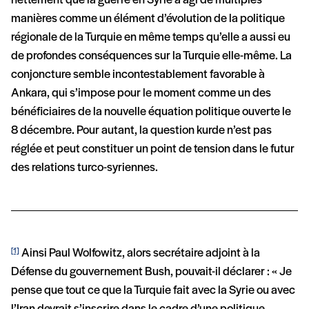
nettement que la guerre en Syrie a agi de multiples
manières comme un élément d’évolution de la politique
régionale de la Turquie en même temps qu’elle a aussi eu
de profondes conséquences sur la Turquie elle-même. La
conjoncture semble incontestablement favorable à
Ankara, qui s’impose pour le moment comme un des
bénéficiaires de la nouvelle équation politique ouverte le
8 décembre. Pour autant, la question kurde n’est pas
réglée et peut constituer un point de tension dans le futur
des relations turco-syriennes.
Ainsi Paul Wolfowitz, alors secrétaire adjoint à la
[1]
Défense du gouvernement Bush, pouvait-il déclarer : « Je
pense que tout ce que la Turquie fait avec la Syrie ou avec