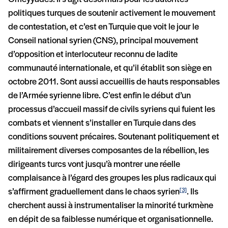
politiques turques de soutenir activement le mouvement
de contestation, et c’est en Turquie que voit le jour le
Conseil national syrien (CNS), principal mouvement
d’opposition et interlocuteur reconnu de ladite
communauté internationale, et qu’il établit son siège en
octobre 2011. Sont aussi accueillis de hauts responsables
de l’Armée syrienne libre. C’est enfin le début d’un
processus d’accueil massif de civils syriens qui fuient les
combats et viennent s’installer en Turquie dans des
conditions souvent précaires. Soutenant politiquement et
militairement diverses composantes de la rébellion, les
dirigeants turcs vont jusqu’à montrer une réelle
complaisance à l’égard des groupes les plus radicaux qui
s’affirment graduellement dans le chaos syrien
. Ils
[3]
cherchent aussi à instrumentaliser la minorité turkmène
en dépit de sa faiblesse numérique et organisationnelle.