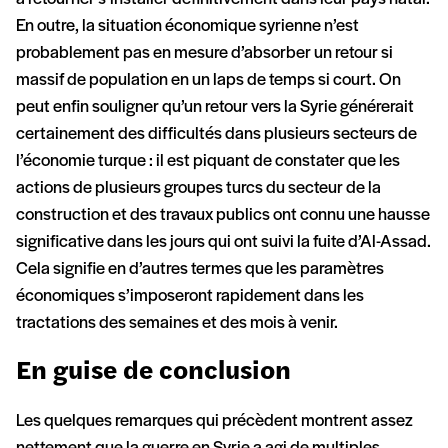
En outre, la situation économique syrienne n’est
probablement pas en mesure d’absorber un retour si
massif de population en un laps de temps si court. On
peut enfin souligner qu’un retour vers la Syrie générerait
certainement des difficultés dans plusieurs secteurs de
l’économie turque : il est piquant de constater que les
actions de plusieurs groupes turcs du secteur de la
construction et des travaux publics ont connu une hausse
significative dans les jours qui ont suivi la fuite d’Al-Assad.
Cela signifie en d’autres termes que les paramètres
économiques s’imposeront rapidement dans les
tractations des semaines et des mois à venir.
En guise de conclusion
Les quelques remarques qui précèdent montrent assez