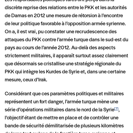
discrète reprise des relations entre le PKK et les autorités
de Damas en 2012 une mesure de rétorsion à l’encontre
de leur politique favorable à l’opposition armée syrienne.
On a, il est vrai, pu constater une recrudescence des
attaques du PKK contre l’armée turque dans le sud-est du
pays au cours de l’année 2012. Au-delà des aspects
strictement militaires, il apparaît surtout assez clairement
que désormais se cristallise une stratégie régionale du
PKK qui intègre les Kurdes de Syrie et, dans une certaine
mesure, ceux d’Irak.
Considérant que ces paramètres politiques et militaires
représentent un fort danger, l’armée turque mène une
série d’opérations militaires dans le nord de la Syrie
,
[7]
l’objectif étant de mettre en place et de contrôler une
bande de sécurité démilitarisée de plusieurs kilomètres