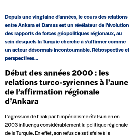
Depuis une vingtaine d’années, le cours des relations
entre Ankara et Damas est un révélateur de l’évolution
des rapports de forces géopolitiques régionaux, au
sein desquels la Turquie cherche à s’affirmer comme
un acteur désormais incontournable. Rétrospective et
perspectives…
Début des années 2000 : les
relations turco-syriennes à l’aune
de l’affirmation régionale
d’Ankara
L’agression de l’Irak par l’impérialisme étatsunien en
2003 influença considérablement la politique régionale
de la Turquie. En effet, son refus de satisfaire à la