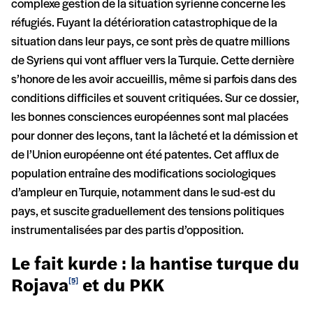
complexe gestion de la situation syrienne concerne les
réfugiés. Fuyant la détérioration catastrophique de la
situation dans leur pays, ce sont près de quatre millions
de Syriens qui vont affluer vers la Turquie. Cette dernière
s’honore de les avoir accueillis, même si parfois dans des
conditions difficiles et souvent critiquées. Sur ce dossier,
les bonnes consciences européennes sont mal placées
pour donner des leçons, tant la lâcheté et la démission et
de l’Union européenne ont été patentes. Cet afflux de
population entraîne des modifications sociologiques
d’ampleur en Turquie, notamment dans le sud-est du
pays, et suscite graduellement des tensions politiques
instrumentalisées par des partis d’opposition.
Le fait kurde : la hantise turque du
[5]
Rojava
et du PKK