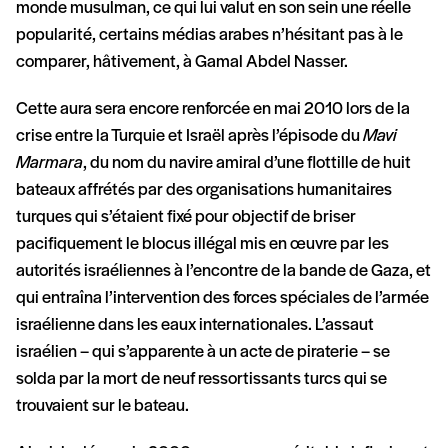
monde musulman, ce qui lui valut en son sein une réelle
popularité, certains médias arabes n’hésitant pas à le
comparer, hâtivement, à Gamal Abdel Nasser.
Cette aura sera encore renforcée en mai 2010 lors de la
crise entre la Turquie et Israël après l’épisode du
Mavi
Marmara
, du nom du navire amiral d’une flottille de huit
bateaux affrétés par des organisations humanitaires
turques qui s’étaient fixé pour objectif de briser
pacifiquement le blocus illégal mis en œuvre par les
autorités israéliennes à l’encontre de la bande de Gaza, et
qui entraîna l’intervention des forces spéciales de l’armée
israélienne dans les eaux internationales. L’assaut
israélien – qui s’apparente à un acte de piraterie – se
solda par la mort de neuf ressortissants turcs qui se
trouvaient sur le bateau.