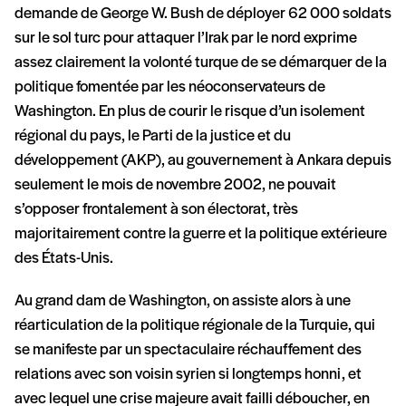
demande de George W. Bush de déployer 62 000 soldats
sur le sol turc pour attaquer l’Irak par le nord exprime
assez clairement la volonté turque de se démarquer de la
politique fomentée par les néoconservateurs de
Washington. En plus de courir le risque d’un isolement
régional du pays, le Parti de la justice et du
développement (AKP), au gouvernement à Ankara depuis
seulement le mois de novembre 2002, ne pouvait
s’opposer frontalement à son électorat, très
majoritairement contre la guerre et la politique extérieure
des États-Unis.
Au grand dam de Washington, on assiste alors à une
réarticulation de la politique régionale de la Turquie, qui
se manifeste par un spectaculaire réchauffement des
relations avec son voisin syrien si longtemps honni, et
avec lequel une crise majeure avait failli déboucher, en