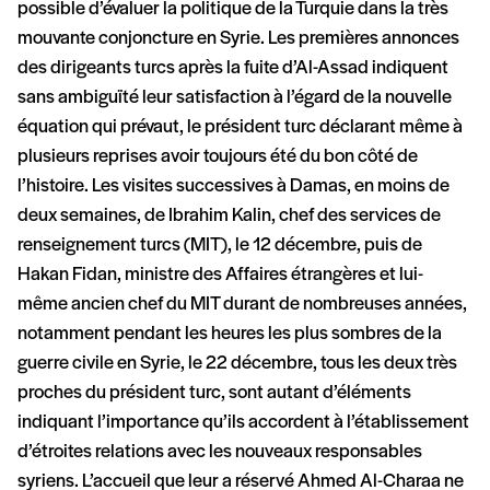
possible d’évaluer la politique de la Turquie dans la très
mouvante conjoncture en Syrie. Les premières annonces
des dirigeants turcs après la fuite d’Al-Assad indiquent
sans ambiguïté leur satisfaction à l’égard de la nouvelle
équation qui prévaut, le président turc déclarant même à
plusieurs reprises avoir toujours été du bon côté de
l’histoire. Les visites successives à Damas, en moins de
deux semaines, de Ibrahim Kalin, chef des services de
renseignement turcs (MIT), le 12 décembre, puis de
Hakan Fidan, ministre des Affaires étrangères et lui-
même ancien chef du MIT durant de nombreuses années,
notamment pendant les heures les plus sombres de la
guerre civile en Syrie, le 22 décembre, tous les deux très
proches du président turc, sont autant d’éléments
indiquant l’importance qu’ils accordent à l’établissement
d’étroites relations avec les nouveaux responsables
syriens. L’accueil que leur a réservé Ahmed Al-Charaa ne