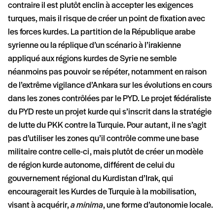
contraire il est plutôt enclin à accepter les exigences
turques, mais il risque de créer un point de fixation avec
les forces kurdes. La partition de la République arabe
syrienne ou la réplique d’un scénario à l’irakienne
appliqué aux régions kurdes de Syrie ne semble
néanmoins pas pouvoir se répéter, notamment en raison
de l’extrême vigilance d’Ankara sur les évolutions en cours
dans les zones contrôlées par le PYD. Le projet fédéraliste
du PYD reste un projet kurde qui s’inscrit dans la stratégie
de lutte du PKK contre la Turquie. Pour autant, il ne s’agit
pas d’utiliser les zones qu’il contrôle comme une base
militaire contre celle-ci, mais plutôt de créer un modèle
de région kurde autonome, différent de celui du
gouvernement régional du Kurdistan d’Irak, qui
encouragerait les Kurdes de Turquie à la mobilisation,
visant à acquérir,
a minima
, une forme d’autonomie locale.