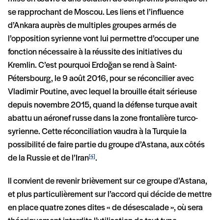
se rapprochant de Moscou. Les liens et l’influence
d’Ankara auprès de multiples groupes armés de
l’opposition syrienne vont lui permettre d’occuper une
fonction nécessaire à la réussite des initiatives du
Kremlin. C’est pourquoi Erdoğan se rend à Saint-
Pétersbourg, le 9 août 2016, pour se réconcilier avec
Vladimir Poutine, avec lequel la brouille était sérieuse
depuis novembre 2015, quand la défense turque avait
abattu un aéronef russe dans la zone frontalière turco-
syrienne. Cette réconciliation vaudra à la Turquie la
possibilité de faire partie du groupe d’Astana, aux côtés
de la Russie et de l’Iran
.
[4]
Il convient de revenir brièvement sur ce groupe d’Astana,
et plus particulièrement sur l’accord qui décide de mettre
en place quatre zones dites « de désescalade », où sera