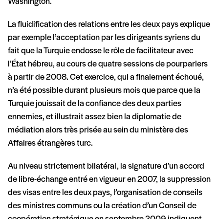
Washington.
La fluidification des relations entre les deux pays explique
par exemple l’acceptation par les dirigeants syriens du
fait que la Turquie endosse le rôle de facilitateur avec
l’État hébreu, au cours de quatre sessions de pourparlers
à partir de 2008. Cet exercice, qui a finalement échoué,
n’a été possible durant plusieurs mois que parce que la
Turquie jouissait de la confiance des deux parties
ennemies, et illustrait assez bien la diplomatie de
médiation alors très prisée au sein du ministère des
Affaires étrangères turc.
Au niveau strictement bilatéral, la signature d’un accord
de libre-échange entré en vigueur en 2007, la suppression
des visas entre les deux pays, l’organisation de conseils
des ministres communs ou la création d’un Conseil de