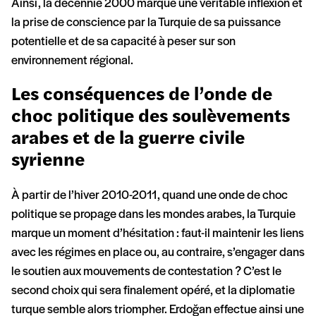
Ainsi, la décennie 2000 marque une véritable inflexion et
la prise de conscience par la Turquie de sa puissance
potentielle et de sa capacité à peser sur son
environnement régional.
Les conséquences de l’onde de
choc politique des soulèvements
arabes et de la guerre civile
syrienne
À partir de l’hiver 2010-2011, quand une onde de choc
politique se propage dans les mondes arabes, la Turquie
marque un moment d’hésitation : faut-il maintenir les liens
avec les régimes en place ou, au contraire, s’engager dans
le soutien aux mouvements de contestation ? C’est le
second choix qui sera finalement opéré, et la diplomatie
turque semble alors triompher. Erdoğan effectue ainsi une