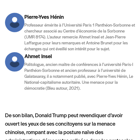
Pierre-Yves Hénin
Professeur émérite à l’Université Paris 1 Panthéon-Sorbonne et
chercheur associé au Centre d’économie de la Sorbonne
(UMR 8174). L’auteur remercie Ahmet Insel et Jean-Pierre
Laffargue pour leurs remarques et Antoine Brunet pour les
échanges qui ont éveillé son intérêt pour le sujet.
Ahmet Insel
Politologue, ancien maître de conférences à l’université Paris-I
Panthéon-Sorbonne et ancien professeur à l’université de
Galatasaray, il a notamment publié, avec Pierre-Yves Hénin, Le
National-capitalisme autoritaire. Une menace pour la
démocratie (Bleu autour, 2021).
De son bilan, Donald Trump peut revendiquer d’avoir
ouvert les yeux de ses concitoyens sur la menace
chinoise, rompant avec la posture naïve des