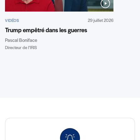
29 juillet 2026
VIDÉOS
Trump empêtré dans les guerres
Pascal Boniface
Directeur de l’IRIS