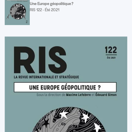
Une Europe géopolitique ?
RIS 122 - Été 2021