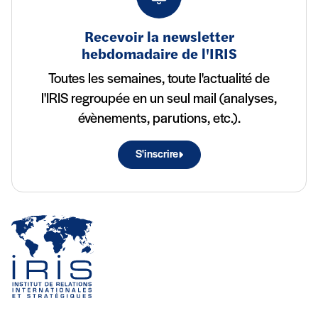
Recevoir la newsletter
hebdomadaire de l'IRIS
Toutes les semaines, toute l'actualité de
l'IRIS regroupée en un seul mail (analyses,
évènements, parutions, etc.).
S'inscrire