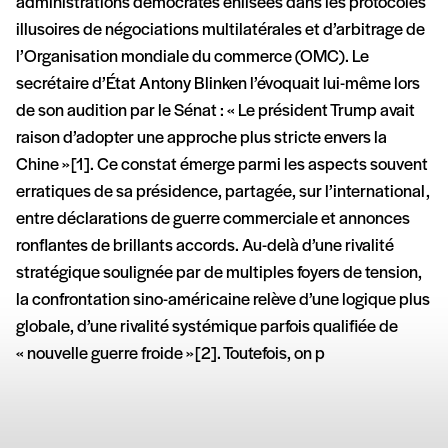
administrations démocrates enlisées dans les protocoles
illusoires de négociations multilatérales et d’arbitrage de
l’Organisation mondiale du commerce (OMC). Le
secrétaire d’État Antony Blinken l’évoquait lui-même lors
de son audition par le Sénat : « Le président Trump avait
raison d’adopter une approche plus stricte envers la
Chine » [1]. Ce constat émerge parmi les aspects souvent
erratiques de sa présidence, partagée, sur l’international,
entre déclarations de guerre commerciale et annonces
ronflantes de brillants accords. Au-delà d’une rivalité
stratégique soulignée par de multiples foyers de tension,
la confrontation sino-américaine relève d’une logique plus
globale, d’une rivalité systémique parfois qualifiée de
« nouvelle guerre froide » [2]. Toutefois, on p