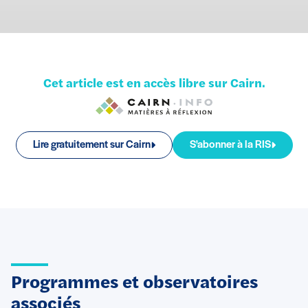
Cet article est en accès libre sur Cairn.
Lire gratuitement sur Cairn
S'abonner à la RIS
Programmes et observatoires
associés