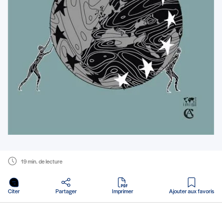
19 min. de lecture
en PDF
Citer
Partager
Imprimer
Ajouter aux favoris