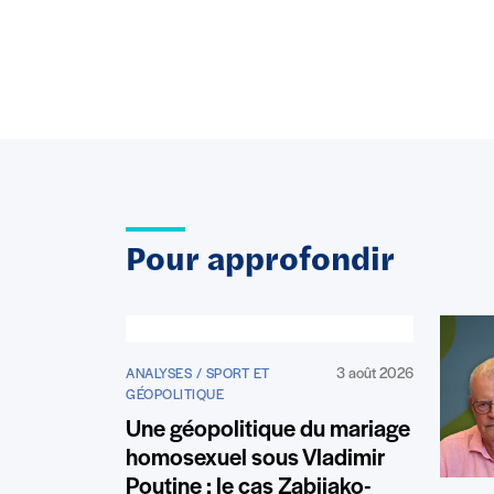
Pour approfondir
3 août 2026
ANALYSES / SPORT ET
GÉOPOLITIQUE
Une géopolitique du mariage
homosexuel sous Vladimir
Poutine : le cas Zabiiako-