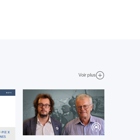
Voir plus