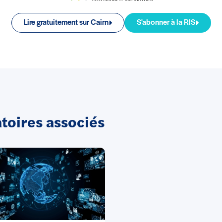
Lire gratuitement sur Cairn
S'abonner à la RIS
oires associés