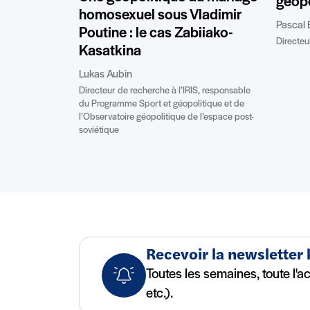
géopo
homosexuel sous Vladimir
Pascal 
Poutine : le cas Zabiiako-
Directeur
Kasatkina
Lukas Aubin
Directeur de recherche à l’IRIS, responsable
du Programme Sport et géopolitique et de
l’Observatoire géopolitique de l’espace post-
soviétique
Recevoir la newsletter
Toutes les semaines, toute l'a
etc.).