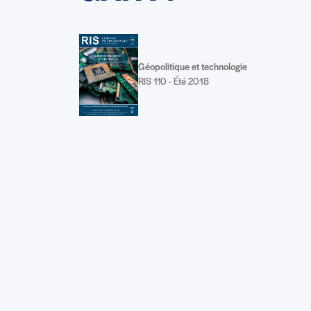
Géopolitique et technologie
RIS 110 - Été 2018