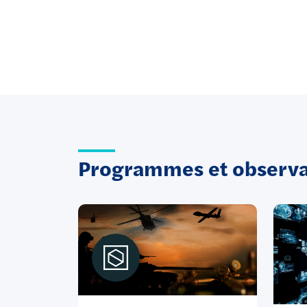
Programmes et observat