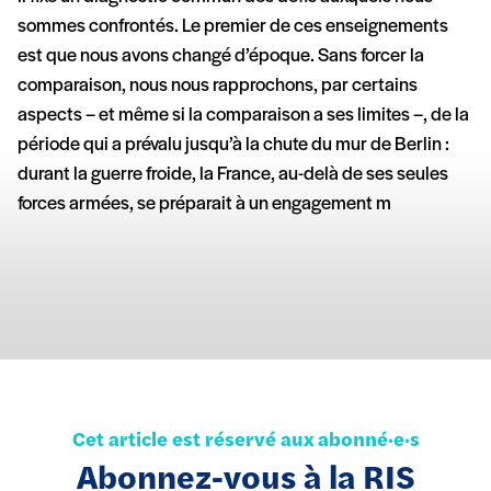
sommes confrontés. Le premier de ces enseignements
est que nous avons changé d’époque. Sans forcer la
comparaison, nous nous rapprochons, par certains
aspects – et même si la comparaison a ses limites –, de la
période qui a prévalu jusqu’à la chute du mur de Berlin :
durant la guerre froide, la France, au-delà de ses seules
forces armées, se préparait à un engagement m
Cet article est réservé aux abonné·e·s
Abonnez-vous à la RIS