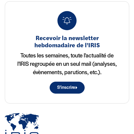
Recevoir la newsletter
hebdomadaire de l'IRIS
Toutes les semaines, toute l'actualité de
l'IRIS regroupée en un seul mail (analyses,
évènements, parutions, etc.).
S'inscrire