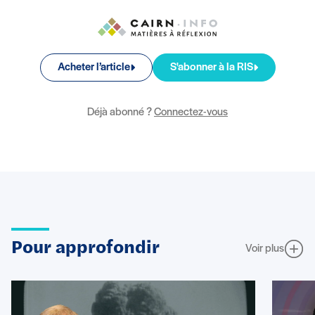
Acheter l’article
S'abonner à la RIS
Déjà abonné ?
Connectez-vous
Pour approfondir
Voir plus