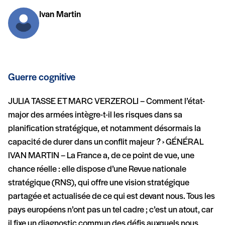
Ivan Martin
Guerre cognitive
JULIA TASSE ET MARC VERZEROLI – Comment l’état-
major des armées intègre-t-il les risques dans sa
planification stratégique, et notamment désormais la
capacité de durer dans un conflit majeur ? › GÉNÉRAL
IVAN MARTIN – La France a, de ce point de vue, une
chance réelle : elle dispose d’une Revue nationale
stratégique (RNS), qui offre une vision stratégique
partagée et actualisée de ce qui est devant nous. Tous les
pays européens n’ont pas un tel cadre ; c’est un atout, car
il fixe un diagnostic commun des défis auxquels nous