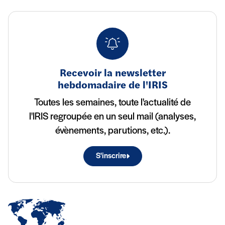
Recevoir la newsletter
hebdomadaire de l'IRIS
Toutes les semaines, toute l'actualité de
l'IRIS regroupée en un seul mail (analyses,
évènements, parutions, etc.).
S'inscrire