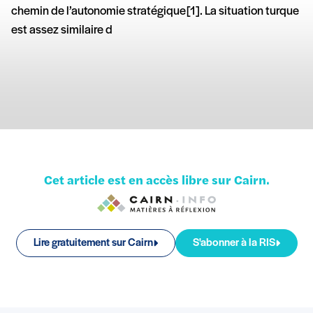
chemin de l’autonomie stratégique [1]. La situation turque
est assez similaire d
Cet article est en accès libre sur Cairn.
Lire gratuitement sur Cairn
S'abonner à la RIS