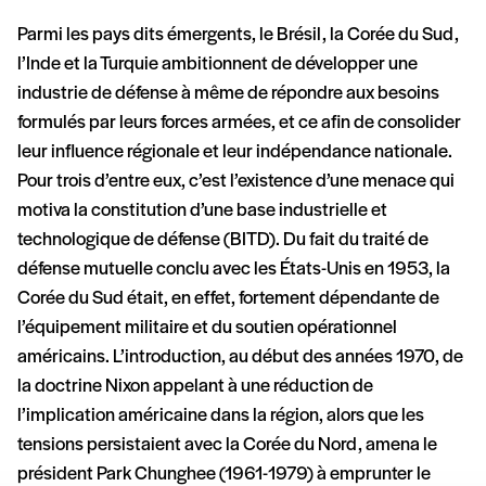
Parmi les pays dits émergents, le Brésil, la Corée du Sud,
l’Inde et la Turquie ambitionnent de développer une
industrie de défense à même de répondre aux besoins
formulés par leurs forces armées, et ce afin de consolider
leur influence régionale et leur indépendance nationale.
Pour trois d’entre eux, c’est l’existence d’une menace qui
motiva la constitution d’une base industrielle et
technologique de défense (BITD). Du fait du traité de
défense mutuelle conclu avec les États-Unis en 1953, la
Corée du Sud était, en effet, fortement dépendante de
l’équipement militaire et du soutien opérationnel
américains. L’introduction, au début des années 1970, de
la doctrine Nixon appelant à une réduction de
l’implication américaine dans la région, alors que les
tensions persistaient avec la Corée du Nord, amena le
président Park Chunghee (1961-1979) à emprunter le