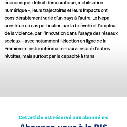
économique, déficit démocratique, mobilisation
numérique –, leurs trajectoires et leurs impacts ont
considérablement varié d’un pays à l’autre. Le Népal
constitue un cas particulier, par la brièveté et l’ampleur
de la violence, par l’innovation dans l’usage des réseaux
sociaux – avec notamment l’élection en ligne de la
Première ministre intérimaire – qui a inspiré d’autres
révoltes, mais surtout par la capacité à trans
Cet article est réservé aux abonné·e·s