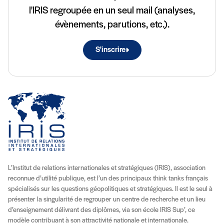
l'IRIS regroupée en un seul mail (analyses,
évènements, parutions, etc.).
S'inscrire
L’Institut de relations internationales et stratégiques (IRIS), association
reconnue d’utilité publique, est l’un des principaux think tanks français
spécialisés sur les questions géopolitiques et stratégiques. Il est le seul à
présenter la singularité de regrouper un centre de recherche et un lieu
d’enseignement délivrant des diplômes, via son école IRIS Sup’, ce
modèle contribuant à son attractivité nationale et internationale.