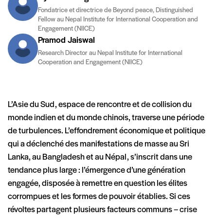
Fondatrice et directrice de Beyond peace, Distinguished
Fellow au Nepal Institute for International Cooperation and
Engagement (NIICE)
Pramod Jaiswal
Research Director au Nepal Institute for International
Cooperation and Engagement (NIICE)
L’Asie du Sud, espace de rencontre et de collision du
monde indien et du monde chinois, traverse une période
de turbulences. L’effondrement économique et politique
qui a déclenché des manifestations de masse au Sri
Lanka, au Bangladesh et au Népal, s’inscrit dans une
tendance plus large : l’émergence d’une génération
engagée, disposée à remettre en question les élites
corrompues et les formes de pouvoir établies. Si ces
révoltes partagent plusieurs facteurs communs – crise