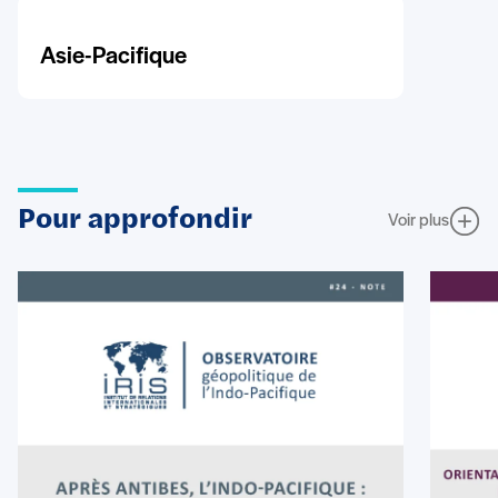
Asie-Pacifique
Pour approfondir
Voir plus