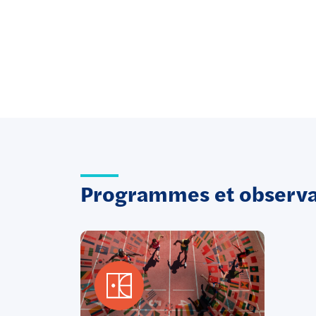
Programmes et observat