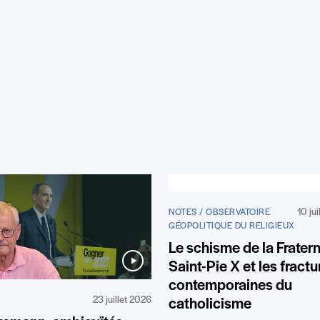
10 ju
NOTES / OBSERVATOIRE
GÉOPOLITIQUE DU RELIGIEUX
Le schisme de la Fratern
Saint-Pie X et les fractu
contemporaines du
23 juillet 2026
catholicisme