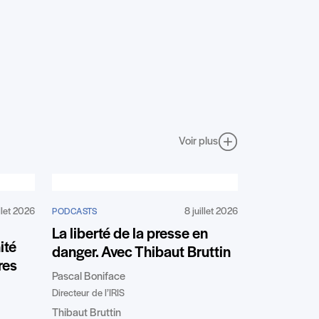
Voir plus
illet 2026
8 juillet 2026
PODCASTS
La liberté de la presse en
ité
danger. Avec Thibaut Bruttin
res
Pascal Boniface
Directeur de l’IRIS
Thibaut Bruttin