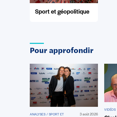
Sport et géopolitique
Pour approfondir
VIDÉOS
3 août 2026
ANALYSES / SPORT ET