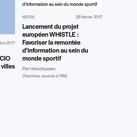
28 février 2017
NOTES
Lancement du projet
européen WHISTLE :
Favoriser la remontée
bre 2017
d’information au sein du
monde sportif
 CIO
 villes
Pim Verschuuren
Chercheur associé à l’IRIS