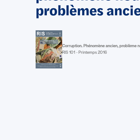
problèmes ancie
Corruption. Phénomène ancien, problème 
RIS 101 - Printemps 2016