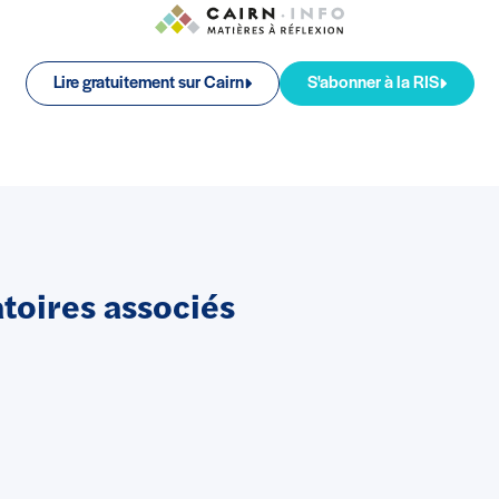
Lire gratuitement sur Cairn
S'abonner à la RIS
oires associés