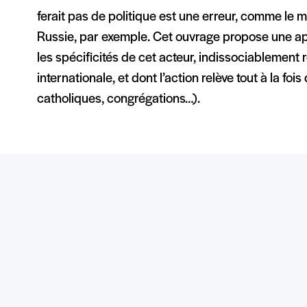
ferait pas de politique est une erreur, comme le m
Russie, par exemple. Cet ouvrage propose une ap
les spécificités de cet acteur, indissociablement r
internationale, et dont l’action relève tout à la fois
catholiques, congrégations…).