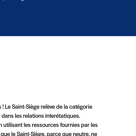
 Le Saint-Siège relève de la catégorie
 dans les relations interétatiques.
utilisant les ressources fournies par les
r que le Saint-Siège, parce que neutre, ne