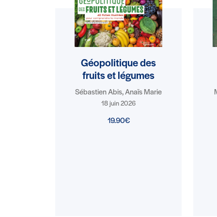
Géopolitique des
fruits et légumes
Sébastien Abis, Anaïs Marie
18 juin 2026
19.90€