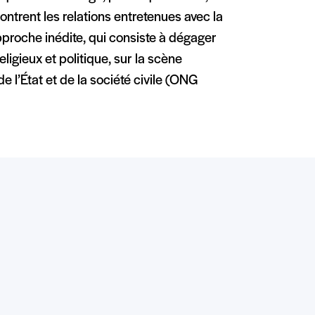
ontrent les relations entretenues avec la
proche inédite, qui consiste à dégager
eligieux et politique, sur la scène
 de l’État et de la société civile (ONG