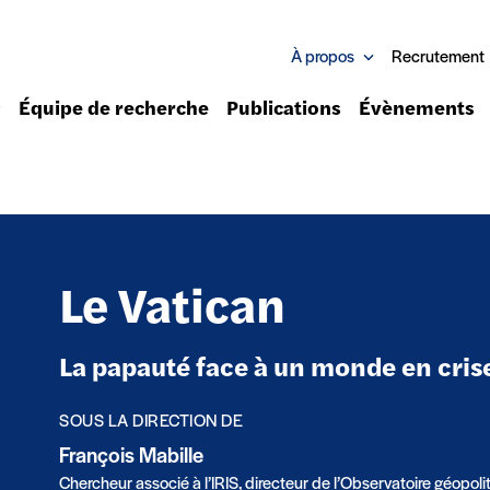
À propos
Recrutement
Équipe de recherche
Publications
Évènements
Le Vatican
La papauté face à un monde en cris
SOUS LA DIRECTION DE
François Mabille
Chercheur associé à l’IRIS, directeur de l’Observatoire géopolit