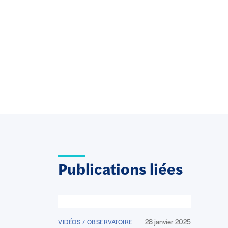
Publications liées
28 janvier 2025
VIDÉOS / OBSERVATOIRE