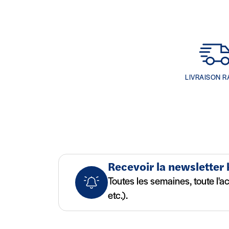
LIVRAISON R
Recevoir la newsletter
Toutes les semaines, toute l'a
etc.).