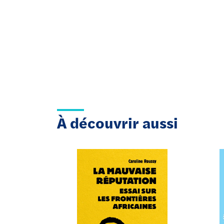
À découvrir aussi