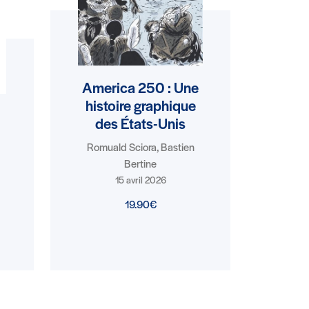
America 250 : Une
histoire graphique
des États-Unis
Romuald Sciora, Bastien
Bertine
15 avril 2026
19.90€