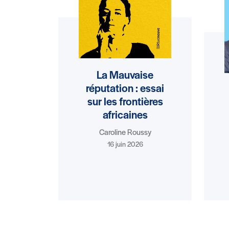
La Mauvaise
réputation : essai
sur les frontières
africaines
Caroline Roussy
16 juin 2026