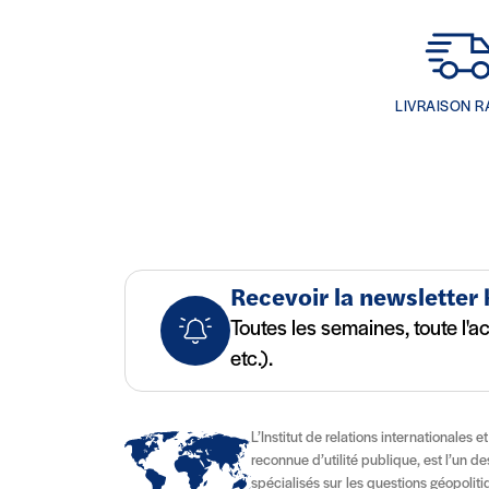
LIVRAISON R
Recevoir la newsletter
Toutes les semaines, toute l'a
etc.).
L’Institut de relations internationales e
reconnue d’utilité publique, est l’un d
spécialisés sur les questions géopolitiqu