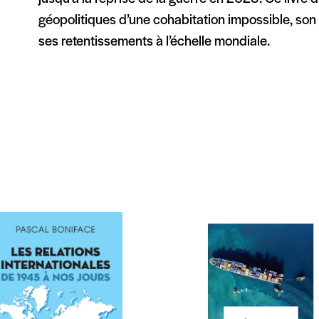
géopolitiques d’une cohabitation impossible, son
ses retentissements à l’échelle mondiale.