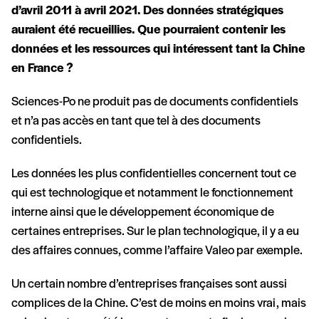
d’avril 2011 à avril 2021. Des données stratégiques
auraient été recueillies. Que pourraient contenir les
données et les ressources qui intéressent tant la Chine
en France ?
Sciences-Po ne produit pas de documents confidentiels
et n’a pas accès en tant que tel à des documents
confidentiels.
Les données les plus confidentielles concernent tout ce
qui est technologique et notamment le fonctionnement
interne ainsi que le développement économique de
certaines entreprises. Sur le plan technologique, il y a eu
des affaires connues, comme l’affaire Valeo par exemple.
Un certain nombre d’entreprises françaises sont aussi
complices de la Chine. C’est de moins en moins vrai, mais