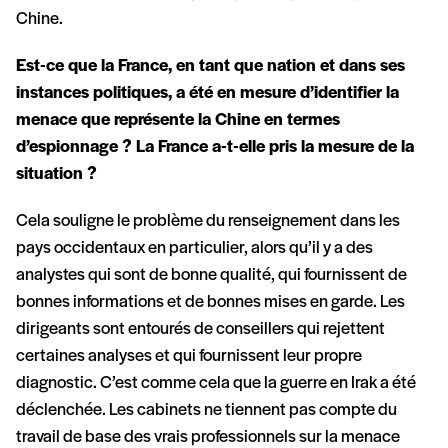
Chine.
Est-ce que la France, en tant que nation et dans ses
instances politiques, a été en mesure d’identifier la
menace que représente la Chine en termes
d’espionnage ? La France a-t-elle pris la mesure de la
situation ?
Cela souligne le problème du renseignement dans les
pays occidentaux en particulier, alors qu’il y a des
analystes qui sont de bonne qualité, qui fournissent de
bonnes informations et de bonnes mises en garde. Les
dirigeants sont entourés de conseillers qui rejettent
certaines analyses et qui fournissent leur propre
diagnostic. C’est comme cela que la guerre en Irak a été
déclenchée. Les cabinets ne tiennent pas compte du
travail de base des vrais professionnels sur la menace