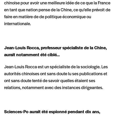
chinoise pour avoir une meilleure idée de ce que la France
en tant que nation pense de la Chine, ce qu’elle prévoit de
faire en matière de de politique économique ou
internationale.
Jean-Louis Rocca, professeur spécialiste de la Chine,
aurait notamment été ciblé…
Jean-Louis Rocca est un spécialiste de la sociologie. Les
autorités chinoises ont sans doute lu ses publications et
ont sans doute tenté de savoir quelles étaient ses
relations, notamment avec des instances dirigeantes.
Sciences-Po aurait été espionné pendant dix ans,