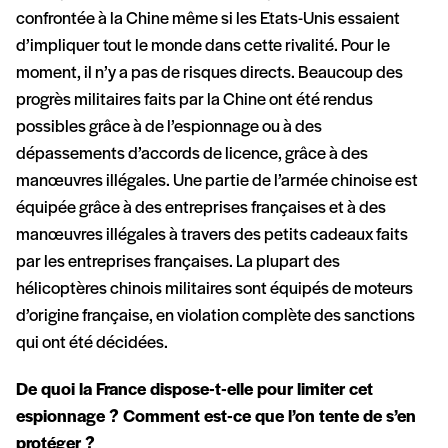
confrontée à la Chine même si les Etats-Unis essaient
d’impliquer tout le monde dans cette rivalité. Pour le
moment, il n’y a pas de risques directs. Beaucoup des
progrès militaires faits par la Chine ont été rendus
possibles grâce à de l’espionnage ou à des
dépassements d’accords de licence, grâce à des
manœuvres illégales. Une partie de l’armée chinoise est
équipée grâce à des entreprises françaises et à des
manœuvres illégales à travers des petits cadeaux faits
par les entreprises françaises. La plupart des
hélicoptères chinois militaires sont équipés de moteurs
d’origine française, en violation complète des sanctions
qui ont été décidées.
De quoi la France dispose-t-elle pour limiter cet
espionnage ? Comment est-ce que l’on tente de s’en
protéger ?