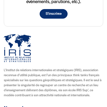
évènements, parutions, etc.).
S'inscrire
L’Institut de relations internationales et stratégiques (IRIS), association
reconnue d’utilité publique, est l’un des principaux think tanks français
spécialisés sur les questions géopolitiques et stratégiques. Il est le seul à
présenter la singularité de regrouper un centre de recherche et un lieu
d’enseignement délivrant des diplômes, via son école IRIS Sup’, ce
modèle contribuant à son attractivité nationale et internationale.