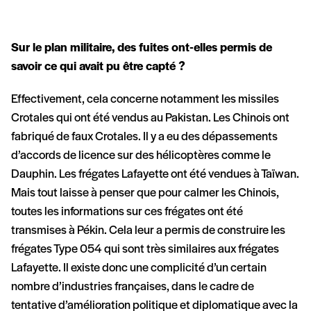
Sur le plan militaire, des fuites ont-elles permis de
savoir ce qui avait pu être capté ?
Effectivement, cela concerne notamment les missiles
Crotales qui ont été vendus au Pakistan. Les Chinois ont
fabriqué de faux Crotales. Il y a eu des dépassements
d’accords de licence sur des hélicoptères comme le
Dauphin. Les frégates Lafayette ont été vendues à Taïwan.
Mais tout laisse à penser que pour calmer les Chinois,
toutes les informations sur ces frégates ont été
transmises à Pékin. Cela leur a permis de construire les
frégates Type 054 qui sont très similaires aux frégates
Lafayette. Il existe donc une complicité d’un certain
nombre d’industries françaises, dans le cadre de
tentative d’amélioration politique et diplomatique avec la