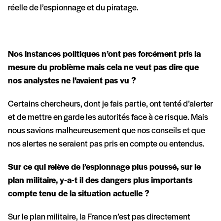
réelle de l’espionnage et du piratage.
Nos instances politiques n’ont pas forcément pris la
mesure du problème mais cela ne veut pas dire que
nos analystes ne l’avaient pas vu ?
Certains chercheurs, dont je fais partie, ont tenté d’alerter
et de mettre en garde les autorités face à ce risque. Mais
nous savions malheureusement que nos conseils et que
nos alertes ne seraient pas pris en compte ou entendus.
Sur ce qui relève de l’espionnage plus poussé, sur le
plan militaire, y-a-t il des dangers plus importants
compte tenu de la situation actuelle ?
Sur le plan militaire, la France n’est pas directement