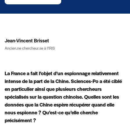
Jean-Vincent Brisset
Ancien.ne chercheur.se à l'IRIS
La France a fait l’objet d’un espionnage relativement
intense de la part de la Chine. Sciences-Po a été ciblé
en particulier ainsi que plusieurs chercheurs
spécialisés sur la question chinoise. Quelles sont les
données que la Chine espère récupérer quand elle
nous espionne ? Qu’est-ce qu’elle cherche
précisément ?