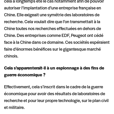
cela a longtemps été le cas notamment afin de pouvoir
autoriser l’implantation d’une entreprise française en
Chine. Elle exigeait une symétrie des laboratoires de
recherche. Cela voulait dire que l’on transmettait à la
Chine toutes nos recherches effectuées en dehors de
Chine. Des entreprises comme EDF, Peugeot ont cédé
face à la Chine dans ce domaine. Ces sociétés espéraient
faire d’énormes bénéfices sur le gigantesque marché
chinois.
Cela s’apparenterait-il à un espionnage à des fins de
guerre économique ?
Effectivement, cela s’inscrit dans le cadre de la guerre
économique pour avoir des résultats de laboratoires de
recherche et pour leur propre technologie, sur le plan civil
et militaire.