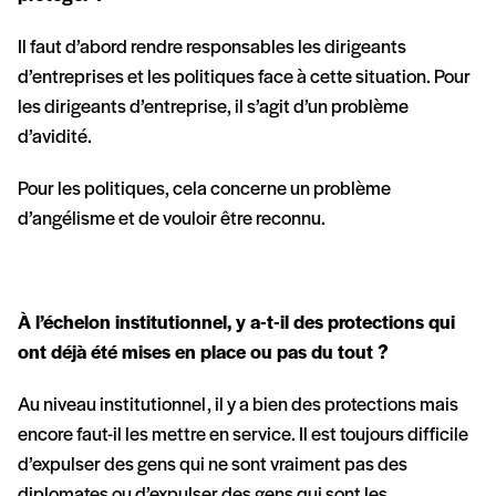
Il faut d’abord rendre responsables les dirigeants
d’entreprises et les politiques face à cette situation. Pour
les dirigeants d’entreprise, il s’agit d’un problème
d’avidité.
Pour les politiques, cela concerne un problème
d’angélisme et de vouloir être reconnu.
À l’échelon institutionnel, y a-t-il des protections qui
ont déjà été mises en place ou pas du tout ?
Au niveau institutionnel, il y a bien des protections mais
encore faut-il les mettre en service. Il est toujours difficile
d’expulser des gens qui ne sont vraiment pas des
diplomates ou d’expulser des gens qui sont les