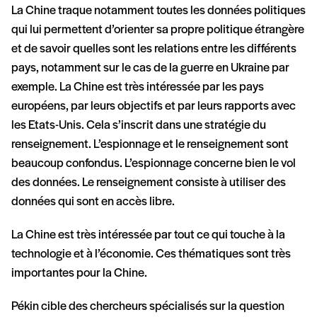
La Chine traque notamment toutes les données politiques
qui lui permettent d’orienter sa propre politique étrangère
et de savoir quelles sont les relations entre les différents
pays, notamment sur le cas de la guerre en Ukraine par
exemple. La Chine est très intéressée par les pays
européens, par leurs objectifs et par leurs rapports avec
les Etats-Unis. Cela s’inscrit dans une stratégie du
renseignement. L’espionnage et le renseignement sont
beaucoup confondus. L’espionnage concerne bien le vol
des données. Le renseignement consiste à utiliser des
données qui sont en accès libre.
La Chine est très intéressée par tout ce qui touche à la
technologie et à l’économie. Ces thématiques sont très
importantes pour la Chine.
Pékin cible des chercheurs spécialisés sur la question