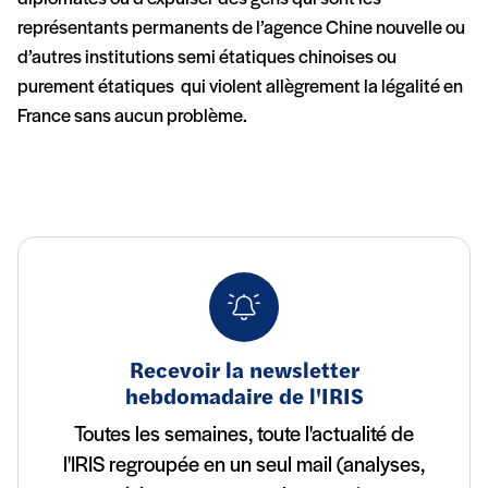
représentants permanents de l’agence Chine nouvelle ou
d’autres institutions semi étatiques chinoises ou
purement étatiques qui violent allègrement la légalité en
France sans aucun problème.
Recevoir la newsletter
hebdomadaire de l'IRIS
Toutes les semaines, toute l'actualité de
l'IRIS regroupée en un seul mail (analyses,