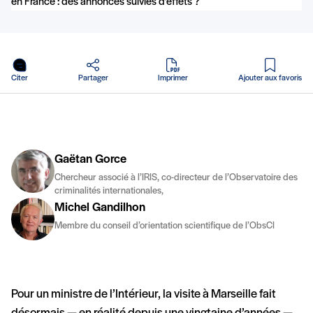
en PDF
Citer
Partager
Imprimer
Ajouter aux favoris
Gaëtan Gorce
Chercheur associé à l’IRIS, co-directeur de l’Observatoire des
criminalités internationales,
Michel Gandilhon
Membre du conseil d’orientation scientifique de l’ObsCI
Pour un ministre de l’Intérieur, la visite à Marseille fait