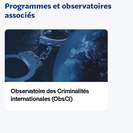
Programmes et observatoires
associés
Observatoire des Criminalités
internationales (ObsCi)