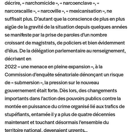
décrire, « narchomicide », « narcoenclave », «
narcoracaille », « narcoville », « mexicanisation », ne
suffisait plus. D’autant que la conscience de plus en plus
aigüe de la gravité de la situation depuis quelques années
se manifeste par la prise de paroles d’un nombre
croissant de magistrats, de policiers et bien évidemment
d’élus. De la délégation parlementaire au renseignement,
décrivant en
2022 « une menace en pleine expansion », à la
Commission d’enquête sénatoriale dénonçant un risque
de « submersion », la pression sur le nouveau
gouvernement était forte. Dès lors, des changements
importants dans l’action des pouvoirs publics contre la
montée en puissance du crime organisé lié aux trafics de
stupéfiants, entamée il y a plus de quatre décennies
maintenant et touchant désormais l’ensemble du
territoire national, devenaient urgents…