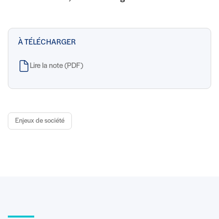
À TÉLÉCHARGER
Lire la note (PDF)
Enjeux de société