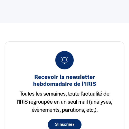
Recevoir la newsletter
hebdomadaire de l'IRIS
Toutes les semaines, toute l'actualité de
l'IRIS regroupée en un seul mail (analyses,
évènements, parutions, etc.).
S'inscrire