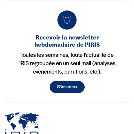
Recevoir la newsletter
hebdomadaire de l'IRIS
Toutes les semaines, toute l'actualité de
l'IRIS regroupée en un seul mail (analyses,
évènements, parutions, etc.).
S'inscrire