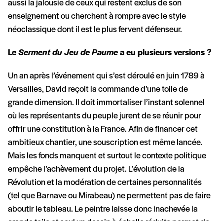
aussi la jalousie de ceux qui restent exclus de son
enseignement ou cherchent à rompre avec le style
néoclassique dont il est le plus fervent défenseur.
Le
Serment du Jeu de Paume
a eu plusieurs versions ?
Un an après l’événement qui s’est déroulé en juin 1789 à
Versailles, David reçoit la commande d’une toile de
grande dimension. Il doit immortaliser l’instant solennel
où les représentants du peuple jurent de se réunir pour
offrir une constitution à la France. Afin de financer cet
ambitieux chantier, une souscription est même lancée.
Mais les fonds manquent et surtout le contexte politique
empêche l’achèvement du projet. L’évolution de la
Révolution et la modération de certaines personnalités
(tel que Barnave ou Mirabeau) ne permettent pas de faire
aboutir le tableau. Le peintre laisse donc inachevée la