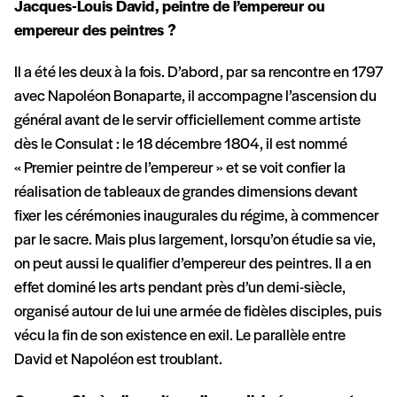
Jacques-Louis David, peintre de l’empereur ou
empereur des peintres ?
Il a été les deux à la fois. D’abord, par sa rencontre en 1797
avec Napoléon Bonaparte, il accompagne l’ascension du
général avant de le servir officiellement comme artiste
dès le Consulat : le 18 décembre 1804, il est nommé
« Premier peintre de l’empereur » et se voit confier la
réalisation de tableaux de grandes dimensions devant
fixer les cérémonies inaugurales du régime, à commencer
par le sacre. Mais plus largement, lorsqu’on étudie sa vie,
on peut aussi le qualifier d’empereur des peintres. Il a en
effet dominé les arts pendant près d’un demi-siècle,
organisé autour de lui une armée de fidèles disciples, puis
vécu la fin de son existence en exil. Le parallèle entre
David et Napoléon est troublant.