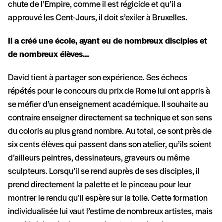
chute de l’Empire, comme il est régicide et qu’il a
approuvé les Cent-Jours, il doit s’exiler à Bruxelles.
Il a créé une école, ayant eu de nombreux disciples et
de nombreux élèves…
David tient à partager son expérience. Ses échecs
répétés pour le concours du prix de Rome lui ont appris à
se méfier d’un enseignement académique. Il souhaite au
contraire enseigner directement sa technique et son sens
du coloris au plus grand nombre. Au total, ce sont près de
six cents élèves qui passent dans son atelier, qu’ils soient
d’ailleurs peintres, dessinateurs, graveurs ou même
sculpteurs. Lorsqu’il se rend auprès de ses disciples, il
prend directement la palette et le pinceau pour leur
montrer le rendu qu’il espère sur la toile. Cette formation
individualisée lui vaut l’estime de nombreux artistes, mais