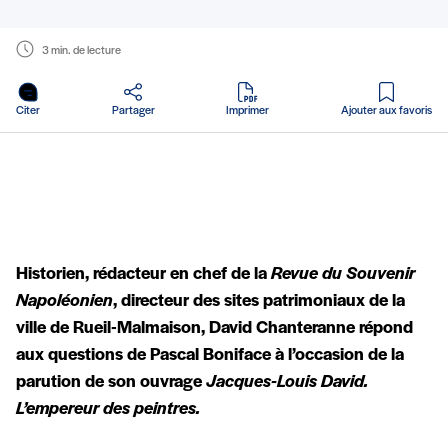
3 min. de lecture
en PDF
Citer
Partager
Imprimer
Ajouter aux favoris
Historien, rédacteur en chef de la
Revue du Souvenir
Napoléonien
, directeur des sites patrimoniaux de la
ville de Rueil-Malmaison, David Chanteranne répond
aux questions de Pascal Boniface à l’occasion de la
parution de son ouvrage
Jacques-Louis David.
L’empereur des peintres.