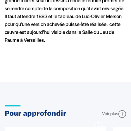
grande toile et seul un dessin à échelle réduite permet de
se rendre compte de la composition qu’il avait envisagée.
Il faut attendre 1883 et le tableau de Luc-Olivier Merson
pour qu’une version achevée puisse être réalisée : cette
œuvre est aujourd’hui visible dans la Salle du Jeu de
Paume à Versailles.
Pour approfondir
Voir plus