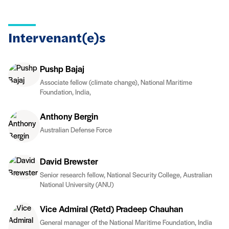
Intervenant(e)s
Pushp Bajaj
Associate fellow (climate change), National Maritime
Foundation, India,
Anthony Bergin
Australian Defense Force
David Brewster
Senior research fellow, National Security College, Australian
National University (ANU)
Vice Admiral (Retd) Pradeep Chauhan
General manager of the National Maritime Foundation, India