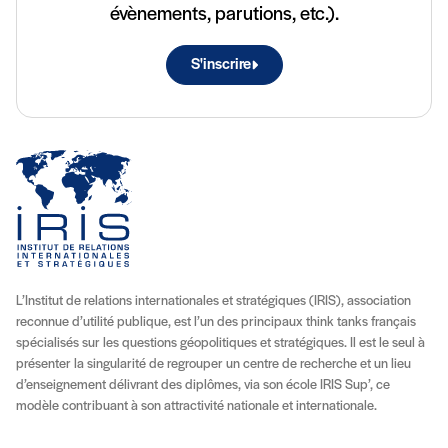
évènements, parutions, etc.).
S'inscrire
L’Institut de relations internationales et stratégiques (IRIS), association
reconnue d’utilité publique, est l’un des principaux think tanks français
spécialisés sur les questions géopolitiques et stratégiques. Il est le seul à
présenter la singularité de regrouper un centre de recherche et un lieu
d’enseignement délivrant des diplômes, via son école IRIS Sup’, ce
modèle contribuant à son attractivité nationale et internationale.