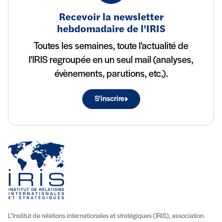
Recevoir la newsletter
hebdomadaire de l'IRIS
Toutes les semaines, toute l'actualité de
l'IRIS regroupée en un seul mail (analyses,
évènements, parutions, etc.).
S'inscrire
L’Institut de relations internationales et stratégiques (IRIS), association