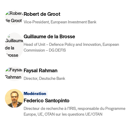
Robert de Groot
Vice-President, European Investment Bank
Guillaume de la Brosse
Head of Unit – Defence Policy and Innovation, European
Commission – DG DEFIS
Faysal Rahman
Director, Deutsche Bank
Modération
Federico Santopinto
Directeur de recherche à l’IRIS, responsable du Programme
Europe, UE, OTAN sur les questions UE/OTAN