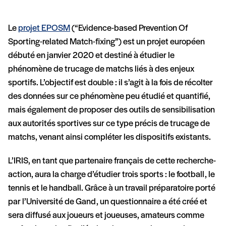
Le
projet EPOSM
(“Evidence-based Prevention Of
Sporting-related Match-fixing”) est un projet européen
débuté en janvier 2020 et destiné à étudier le
phénomène de trucage de matchs liés à des enjeux
sportifs. L’objectif est double : il s’agit à la fois de récolter
des données sur ce phénomène peu étudié et quantifié,
mais également de proposer des outils de sensibilisation
aux autorités sportives sur ce type précis de trucage de
matchs, venant ainsi compléter les dispositifs existants.
L’IRIS, en tant que partenaire français de cette recherche-
action, aura la charge d’étudier trois sports : le football, le
tennis et le handball. Grâce à un travail préparatoire porté
par l’Université de Gand, un questionnaire a été créé et
sera diffusé aux joueurs et joueuses, amateurs comme