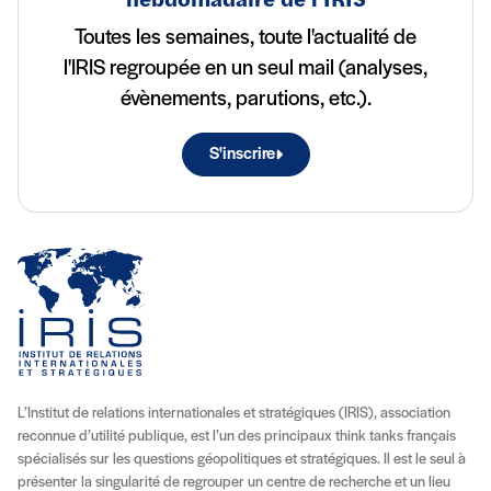
hebdomadaire de l'IRIS
Toutes les semaines, toute l'actualité de
l'IRIS regroupée en un seul mail (analyses,
évènements, parutions, etc.).
S'inscrire
L’Institut de relations internationales et stratégiques (IRIS), association
reconnue d’utilité publique, est l’un des principaux think tanks français
spécialisés sur les questions géopolitiques et stratégiques. Il est le seul à
présenter la singularité de regrouper un centre de recherche et un lieu