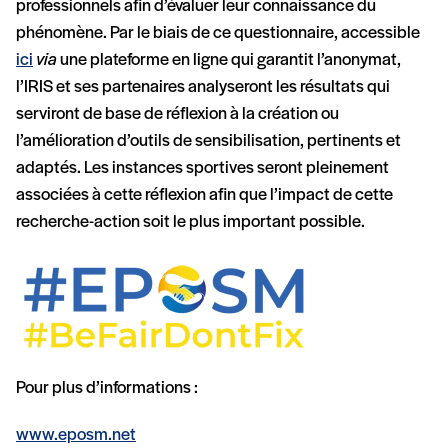
professionnels afin d’évaluer leur connaissance du
phénomène. Par le biais de ce questionnaire, accessible
ici
via
une plateforme en ligne qui garantit l’anonymat,
l’IRIS et ses partenaires analyseront les résultats qui
serviront de base de réflexion à la création ou
l’amélioration d’outils de sensibilisation, pertinents et
adaptés. Les instances sportives seront pleinement
associées à cette réflexion afin que l’impact de cette
recherche-action soit le plus important possible.
Pour plus d’informations :
www.eposm.net