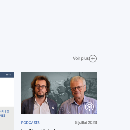
Voir plus
8 juillet 2026
PODCASTS