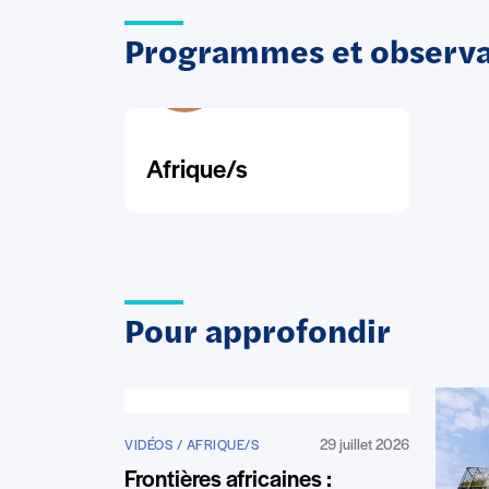
Programmes et observat
Afrique/s
Pour approfondir
29 juillet 2026
VIDÉOS / AFRIQUE/S
Frontières africaines :