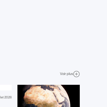
Voir plus
illet 2026