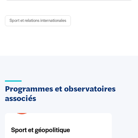
Sport et relations internationales
Programmes et observatoires
associés
Sport et géopolitique