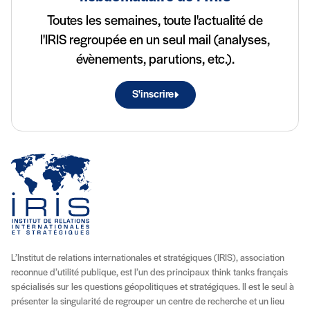
Toutes les semaines, toute l'actualité de
l'IRIS regroupée en un seul mail (analyses,
évènements, parutions, etc.).
S'inscrire
L’Institut de relations internationales et stratégiques (IRIS), association
reconnue d’utilité publique, est l’un des principaux think tanks français
spécialisés sur les questions géopolitiques et stratégiques. Il est le seul à
présenter la singularité de regrouper un centre de recherche et un lieu