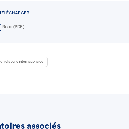
 TÉLÉCHARGER
Read (PDF)
et relations internationales
oires associés