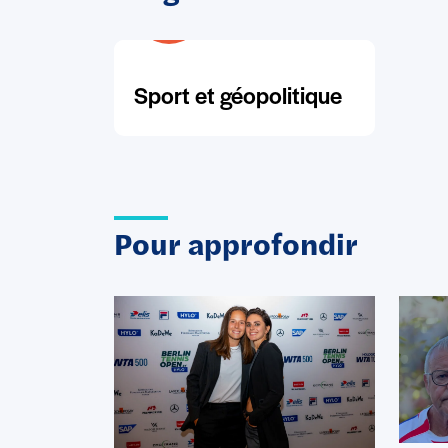
Sport et géopolitique
Pour approfondir