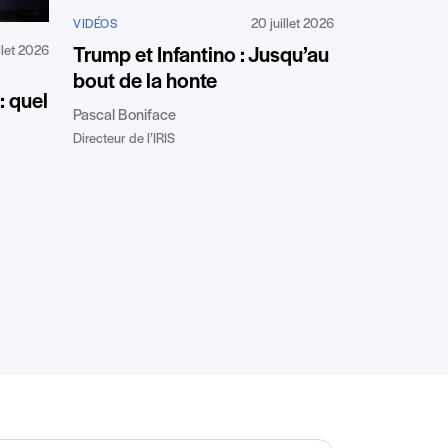
20 juillet 2026
VIDÉOS
illet 2026
Trump et Infantino : Jusqu’au
bout de la honte
 quel
Pascal Boniface
Directeur de l’IRIS