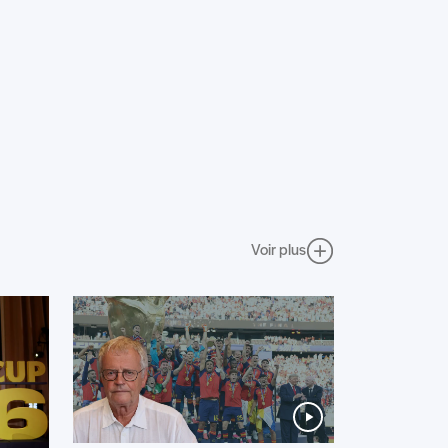
Voir plus