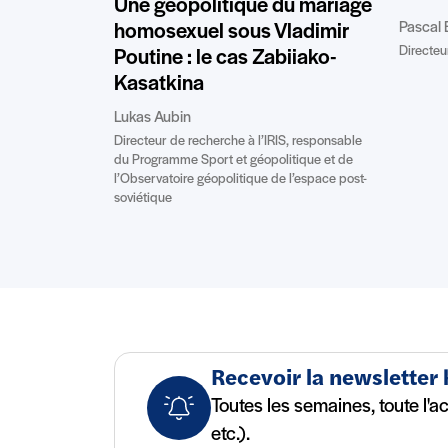
Une géopolitique du mariage
Pascal 
homosexuel sous Vladimir
Directeur
Poutine : le cas Zabiiako-
Kasatkina
Lukas Aubin
Directeur de recherche à l’IRIS, responsable
du Programme Sport et géopolitique et de
l’Observatoire géopolitique de l’espace post-
soviétique
Recevoir la newsletter
Toutes les semaines, toute l'a
etc.).