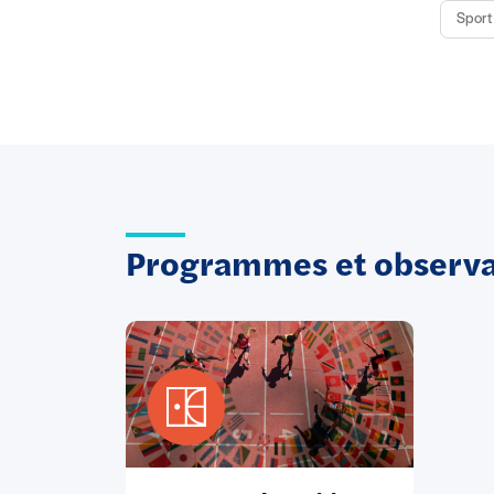
Sport 
Programmes et observat