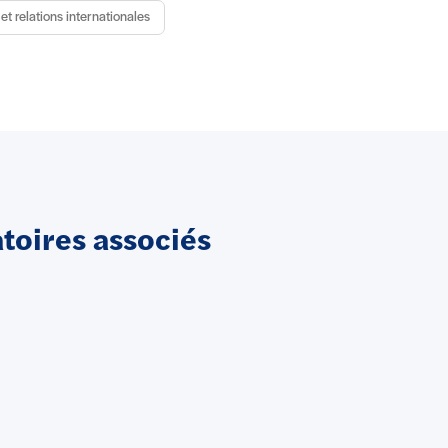
et relations internationales
oires associés