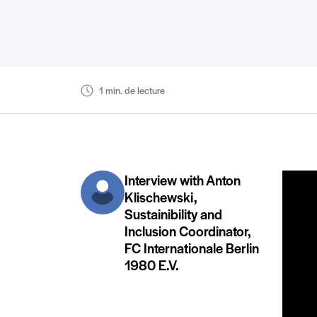
1 min. de lecture
Interview with Anton
Klischewski,
Sustainibility and
Inclusion Coordinator,
FC Internationale Berlin
1980 E.V.