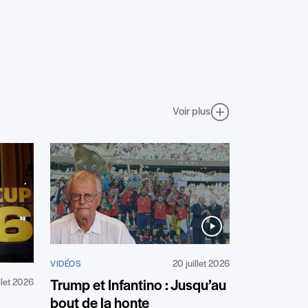
Voir plus
20 juillet 2026
VIDÉOS
illet 2026
Trump et Infantino : Jusqu’au
bout de la honte