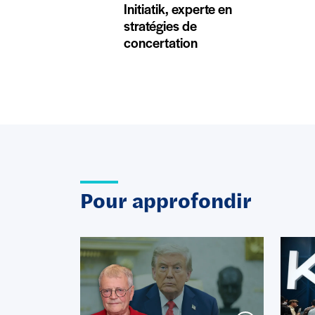
Initiatik, experte en
stratégies de
concertation
Pour approfondir