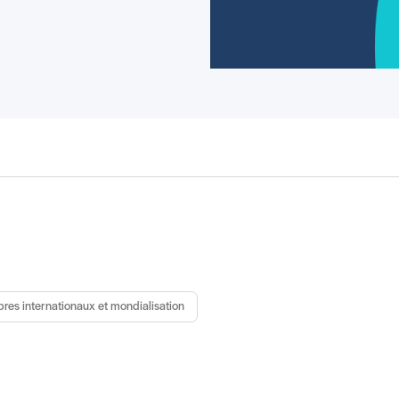
bres internationaux et mondialisation