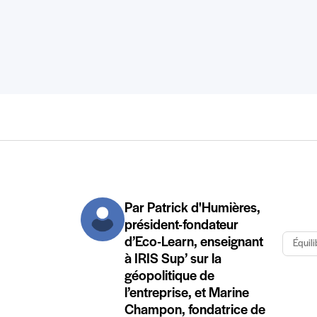
Par Patrick d'Humières,
président-fondateur
d’Eco-Learn, enseignant
Équili
à IRIS Sup’ sur la
géopolitique de
l’entreprise, et Marine
Champon, fondatrice de