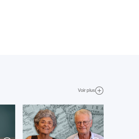
Voir plus