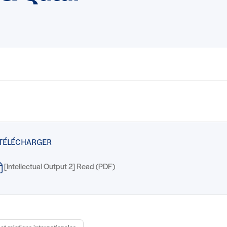
 TÉLÉCHARGER
[Intellectual Output 2] Read (PDF)