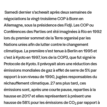
Samedi dernier s’achevait après deux semaines de
négociations la vingt-troisième COP à Bonn en
Allemagne, sous la présidence des Fidji. Les COP ou
Conférences des Parties ont été imaginées à Rio en 1992
lors du premier sommet de la Terre organisé par les
Nations unies afin de lutter contre le changement
climatique. La première s’est tenue à Berlin en 1995 et
c’est à Kyoto en 1997, lors de la COP3, que fut signé le
Protocole de Kyoto. Il prévoyait alors une réduction des
émissions mondiales de gaz à effet de serre de 5% par
rapport à son niveau de 1990, jugées responsables du
réchauffement climatique. 27 ans plus tard, ces
émissions sont, après une courte pause, reparties à la
hausse en 2017 et elles représentent à présent une
hausse de 58% pour les émissions de CO
par rapport à
2