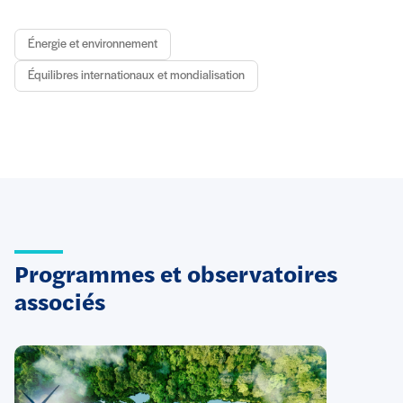
Énergie et environnement
Équilibres internationaux et mondialisation
Programmes et observatoires
associés