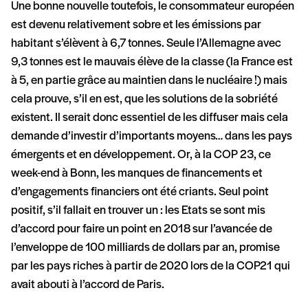
Une bonne nouvelle toutefois, le consommateur européen
est devenu relativement sobre et les émissions par
habitant s’élèvent à 6,7 tonnes. Seule l’Allemagne avec
9,3 tonnes est le mauvais élève de la classe (la France est
à 5, en partie grâce au maintien dans le nucléaire !) mais
cela prouve, s’il en est, que les solutions de la sobriété
existent. Il serait donc essentiel de les diffuser mais cela
demande d’investir d’importants moyens… dans les pays
émergents et en développement. Or, à la COP 23, ce
week-end à Bonn, les manques de financements et
d’engagements financiers ont été criants. Seul point
positif, s’il fallait en trouver un : les Etats se sont mis
d’accord pour faire un point en 2018 sur l’avancée de
l’enveloppe de 100 milliards de dollars par an, promise
par les pays riches à partir de 2020 lors de la COP21 qui
avait abouti à l’accord de Paris.