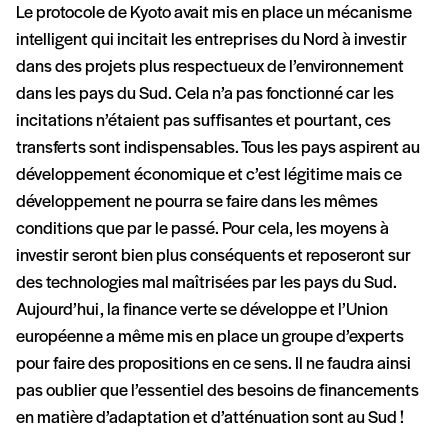
Le protocole de Kyoto avait mis en place un mécanisme
intelligent qui incitait les entreprises du Nord à investir
dans des projets plus respectueux de l’environnement
dans les pays du Sud. Cela n’a pas fonctionné car les
incitations n’étaient pas suffisantes et pourtant, ces
transferts sont indispensables. Tous les pays aspirent au
développement économique et c’est légitime mais ce
développement ne pourra se faire dans les mêmes
conditions que par le passé. Pour cela, les moyens à
investir seront bien plus conséquents et reposeront sur
des technologies mal maîtrisées par les pays du Sud.
Aujourd’hui, la finance verte se développe et l’Union
européenne a même mis en place un groupe d’experts
pour faire des propositions en ce sens. Il ne faudra ainsi
pas oublier que l’essentiel des besoins de financements
en matière d’adaptation et d’atténuation sont au Sud !