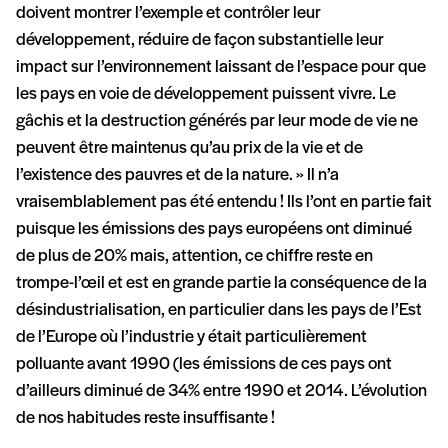
doivent montrer l’exemple et contrôler leur
développement, réduire de façon substantielle leur
impact sur l’environnement laissant de l’espace pour que
les pays en voie de développement puissent vivre. Le
gâchis et la destruction générés par leur mode de vie ne
peuvent être maintenus qu’au prix de la vie et de
l’existence des pauvres et de la nature. » Il n’a
vraisemblablement pas été entendu ! Ils l’ont en partie fait
puisque les émissions des pays européens ont diminué
de plus de 20% mais, attention, ce chiffre reste en
trompe-l’œil et est en grande partie la conséquence de la
désindustrialisation, en particulier dans les pays de l’Est
de l’Europe où l’industrie y était particulièrement
polluante avant 1990 (les émissions de ces pays ont
d’ailleurs diminué de 34% entre 1990 et 2014. L’évolution
de nos habitudes reste insuffisante !