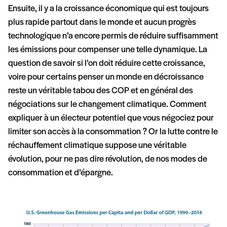
Ensuite, il y a la croissance économique qui est toujours
plus rapide partout dans le monde et aucun progrès
technologique n’a encore permis de réduire suffisamment
les émissions pour compenser une telle dynamique. La
question de savoir si l’on doit réduire cette croissance,
voire pour certains penser un monde en décroissance
reste un véritable tabou des COP et en général des
négociations sur le changement climatique. Comment
expliquer à un électeur potentiel que vous négociez pour
limiter son accès à la consommation ? Or la lutte contre le
réchauffement climatique suppose une véritable
évolution, pour ne pas dire révolution, de nos modes de
consommation et d’épargne.