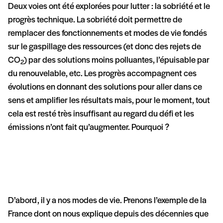
Deux voies ont été explorées pour lutter : la sobriété et le
progrès technique. La sobriété doit permettre de
remplacer des fonctionnements et modes de vie fondés
sur le gaspillage des ressources (et donc des rejets de
CO
) par des solutions moins polluantes, l’épuisable par
2
du renouvelable, etc. Les progrès accompagnent ces
évolutions en donnant des solutions pour aller dans ce
sens et amplifier les résultats mais, pour le moment, tout
cela est resté très insuffisant au regard du défi et les
émissions n’ont fait qu’augmenter. Pourquoi ?
D’abord, il y a nos modes de vie. Prenons l’exemple de la
France dont on nous explique depuis des décennies que