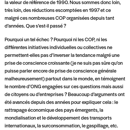
la valeur de référence de 1990. Nous sommes donc loin,
très loin, des réductions escomptées en 1997 et ce
malgré ces nombreuses COP organisées depuis tant
d’années. Que s’est-il passé ?
Pourquoi un tel échec ? Pourquoi ni les COP, ni les
différentes initiatives individuelles ou collectives ne
permettent-elles pas d’inverser la tendance malgré une
prise de conscience croissante (je ne suis pas sûre qu’on
puisse parler encore de prise de conscience générale
malheureusement) partout dans le monde, en témoignent
le nombre d’ONG engagées sur ces questions mais aussi
de citoyens ou d’entreprises ? Beaucoup d’arguments ont
été avancés depuis des années pour expliquer cela : le
rattrapage économique des pays émergents, la
mondialisation et le développement des transports
internationaux, la surconsommation, le gaspillage, etc.