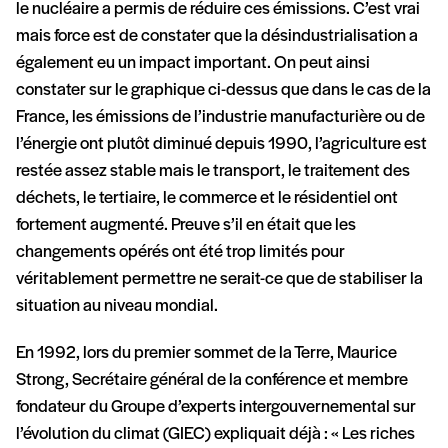
le nucléaire a permis de réduire ces émissions. C’est vrai
mais force est de constater que la désindustrialisation a
également eu un impact important. On peut ainsi
constater sur le graphique ci-dessus que dans le cas de la
France, les émissions de l’industrie manufacturière ou de
l’énergie ont plutôt diminué depuis 1990, l’agriculture est
restée assez stable mais le transport, le traitement des
déchets, le tertiaire, le commerce et le résidentiel ont
fortement augmenté. Preuve s’il en était que les
changements opérés ont été trop limités pour
véritablement permettre ne serait-ce que de stabiliser la
situation au niveau mondial.
En 1992, lors du premier sommet de la Terre, Maurice
Strong, Secrétaire général de la conférence et membre
fondateur du Groupe d’experts intergouvernemental sur
l’évolution du climat (GIEC) expliquait déjà : « Les riches