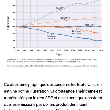
Ce deuxième graphique qui concerne les Etats-Unis, en
est une bonne illustration. La croissance américaine est
représentée par le
real GDP
et on ne peut que constater
que les émissions par dollars produit diminuent.