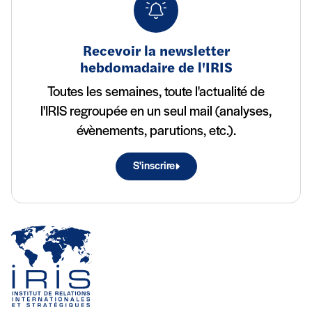
Recevoir la newsletter
hebdomadaire de l'IRIS
Toutes les semaines, toute l'actualité de
l'IRIS regroupée en un seul mail (analyses,
évènements, parutions, etc.).
S'inscrire