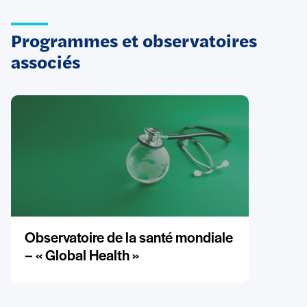
Programmes et observatoires
associés
Observatoire de la santé mondiale
– « Global Health »