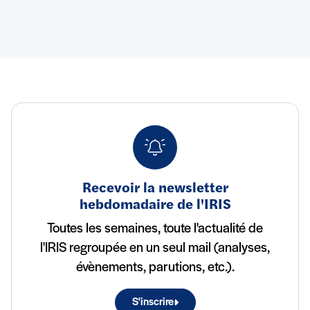
Recevoir la newsletter
hebdomadaire de l'IRIS
Toutes les semaines, toute l'actualité de
l'IRIS regroupée en un seul mail (analyses,
évènements, parutions, etc.).
S'inscrire