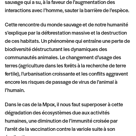
sauvage qui a su, à la faveur de l’augmentation des
interactions avec l’homme, sauter la barrière de l’espèce.
Cette rencontre du monde sauvage et de notre humanité
s’explique par la déforestation massive et la destruction
de ces habitats. Un phénomène qui entraîne une perte de
biodiversité déstructurant les dynamiques des
communautés animales. Le changement d’usage des
terres (agriculture dans les forêts à la recherche de terre
fertile), l’urbanisation croissante et les conflits aggravent
encore les risques de passage de virus de l’animal à
l’humain.
Dans le cas de la Mpox, il nous faut superposer à cette
dégradation des écosystèmes due aux activités
humaines, une diminution de l’immunité croisée par
l’arrêt de la vaccination contre la variole suite à son