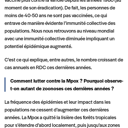
vaccine plus contre la variole depuis les années 1980 (au
moment de son éradication). De fait, les personnes de
moins de 40-50 ans ne sont pas vaccinées, ce qui
entrave de manière évidente l’immunité collective des
populations. Nous nous retrouvons au niveau mondial
avec une immunité collective diminuée impliquant un
potentiel épidémique augmenté.
C’est ce qui explique, entre autres, le nombre croissant de
cas annuels en RDC ces dernières années.
Comment lutter contre la Mpox ? Pourquoi observe-
t-on autant de zoonoses ces dernières années ?
La fréquence des épidémies et leur impact dans les
populations ne cessent d’augmenter ces dernières
années. La Mpox a quitté la lisière des forêts tropicales
pour s’étendre d’abord localement, puis jusqu’aux zones