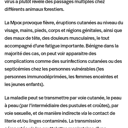
virus a plutôt révélé des passages multiples chez
différents animaux forestiers.
La Mpox provoque fièvre, éruptions cutanées au niveau du
visage, mains, pieds, corps et régions génitales, ainsi que
des maux de tête, des douleurs musculaires, le tout
accompagné d’une fatigue importante. Bénigne dans la
majorité des cas, on peut voir apparaitre des
complications comme des surinfections cutanées ou des
septicémies chez les personnes vulnérables (les
personnes immunodéprimées, les femmes enceintes et
les jeunes enfants).
La maladie peut se transmettre par voie cutanée, le peau
à peau (par l’intermédiaire des pustules et croûtes), par
voie sexuelle, et de manière indirecte
via
le contact de
literie et/ou linges contaminés. La transmission