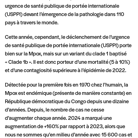
urgence de santé publique de portée internationale
(USPPI) devant l’émergence de la pathologie dans 110
pays à travers le monde.
Cette année, cependant, le déclenchement de l’urgence
de santé publique de portée internationale (USPPI) porte
bien sur la Mpox, mais sur un variant du clade 1 baptisé
« Clade 1b ». Il est donc porteur d’une mortalité (5 à 10%)
et d’une contagiosité supérieure à l’épidémie de 2022.
Détectée pour la première fois en 1970 chez l’humain, la
Mpox est endémique (présente de manière constante) en
République démocratique du Congo depuis une dizaine
d’années. Depuis, le nombre de cas ne cesse
d’augmenter chaque année. 2024 a marqué une
augmentation de +160% par rapport à 2023, alors que
nous ne sommes qu’en milieu d’année avec 15 600 cas et