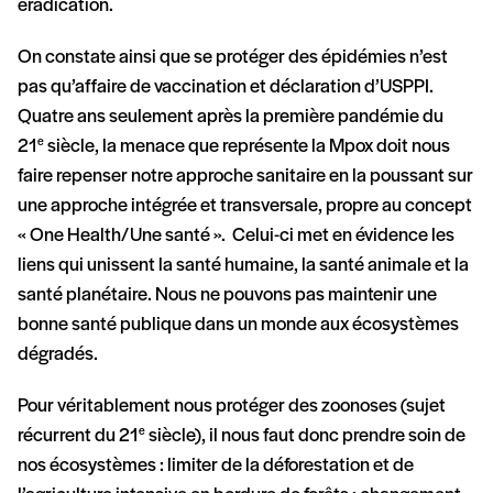
éradication.
On constate ainsi que se protéger des épidémies n’est
pas qu’affaire de vaccination et déclaration d’USPPI.
Quatre ans seulement après la première pandémie du
21
siècle, la menace que représente la Mpox doit nous
e
faire repenser notre approche sanitaire en la poussant sur
une approche intégrée et transversale, propre au concept
« One Health/Une santé ». Celui-ci met en évidence les
liens qui unissent la santé humaine, la santé animale et la
santé planétaire. Nous ne pouvons pas maintenir une
bonne santé publique dans un monde aux écosystèmes
dégradés.
Pour véritablement nous protéger des zoonoses (sujet
récurrent du 21
siècle), il nous faut donc prendre soin de
e
nos écosystèmes : limiter de la déforestation et de