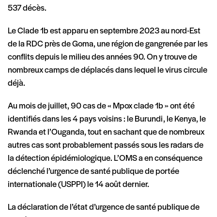
537 décès.
Le Clade 1b est apparu en septembre 2023 au nord-Est
de la RDC près de Goma, une région de gangrenée par les
conflits depuis le milieu des années 90. On y trouve de
nombreux camps de déplacés dans lequel le virus circule
déjà.
Au mois de juillet, 90 cas de « Mpox clade 1b » ont été
identifiés dans les 4 pays voisins : le Burundi, le Kenya, le
Rwanda et l’Ouganda, tout en sachant que de nombreux
autres cas sont probablement passés sous les radars de
la détection épidémiologique. L’OMS a en conséquence
déclenché l’urgence de santé publique de portée
internationale (USPPI) le 14 août dernier.
La déclaration de l’état d’urgence de santé publique de