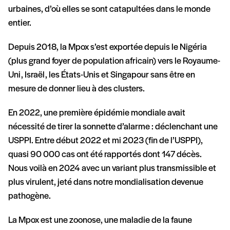
urbaines, d’où elles se sont catapultées dans le monde
entier.
Depuis 2018, la Mpox s’est exportée depuis le Nigéria
(plus grand foyer de population africain) vers le Royaume-
Uni, Israël, les États-Unis et Singapour sans être en
mesure de donner lieu à des clusters.
En 2022, une première épidémie mondiale avait
nécessité de tirer la sonnette d’alarme : déclenchant une
USPPI. Entre début 2022 et mi 2023 (fin de l’USPPI),
quasi 90 000 cas ont été rapportés dont 147 décès.
Nous voilà en 2024 avec un variant plus transmissible et
plus virulent, jeté dans notre mondialisation devenue
pathogène.
La Mpox est une zoonose, une maladie de la faune