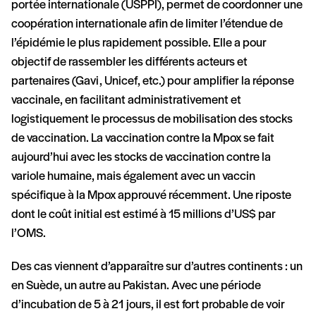
portée internationale (USPPI), permet de coordonner une
coopération internationale afin de limiter l’étendue de
l’épidémie le plus rapidement possible. Elle a pour
objectif de rassembler les différents acteurs et
partenaires (Gavi, Unicef, etc.) pour amplifier la réponse
vaccinale, en facilitant administrativement et
logistiquement le processus de mobilisation des stocks
de vaccination. La vaccination contre la Mpox se fait
aujourd’hui avec les stocks de vaccination contre la
variole humaine, mais également avec un vaccin
spécifique à la Mpox approuvé récemment. Une riposte
dont le coût initial est estimé à 15 millions d’US$ par
l’OMS.
Des cas viennent d’apparaître sur d’autres continents : un
en Suède, un autre au Pakistan. Avec une période
d’incubation de 5 à 21 jours, il est fort probable de voir