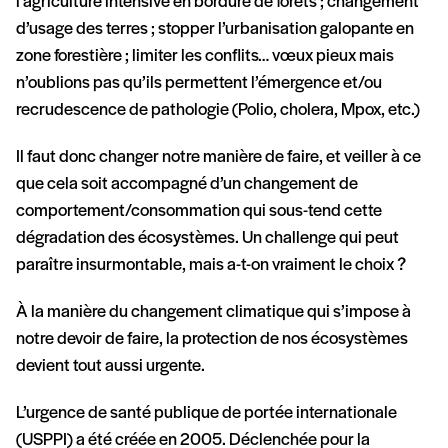
l’agriculture intensive en bordure de forêts ; changement
d’usage des terres ; stopper l’urbanisation galopante en
zone forestière ; limiter les conflits… vœux pieux mais
n’oublions pas qu’ils permettent l’émergence et/ou
recrudescence de pathologie (Polio, cholera, Mpox, etc.)
Il faut donc changer notre manière de faire, et veiller à ce
que cela soit accompagné d’un changement de
comportement/consommation qui sous-tend cette
dégradation des écosystèmes. Un challenge qui peut
paraître insurmontable, mais a-t-on vraiment le choix ?
À la manière du changement climatique qui s’impose à
notre devoir de faire, la protection de nos écosystèmes
devient tout aussi urgente.
L’urgence de santé publique de portée internationale
(USPPI) a été créée en 2005. Déclenchée pour la