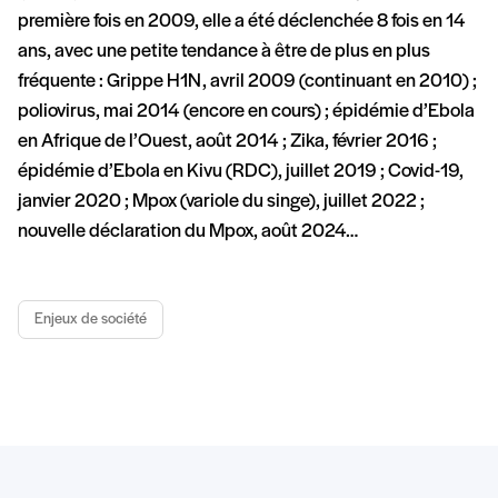
première fois en 2009, elle a été déclenchée 8 fois en 14
ans, avec une petite tendance à être de plus en plus
fréquente : Grippe H1N, avril 2009 (continuant en 2010) ;
poliovirus, mai 2014 (encore en cours) ; épidémie d’Ebola
en Afrique de l’Ouest, août 2014 ; Zika, février 2016 ;
épidémie d’Ebola en Kivu (RDC), juillet 2019 ; Covid-19,
janvier 2020 ; Mpox (variole du singe), juillet 2022 ;
nouvelle déclaration du Mpox, août 2024…
Enjeux de société