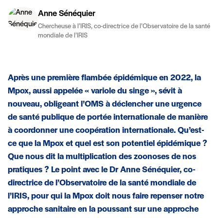
Anne Sénéquier
Chercheuse à l’IRIS, co-directrice de l’Observatoire de la santé
mondiale de l’IRIS
Après une première flambée épidémique en 2022, la
Mpox, aussi appelée « variole du singe », sévit à
nouveau, obligeant l’OMS à déclencher une urgence
de santé publique de portée internationale de manière
à coordonner une coopération internationale. Qu’est-
ce que la Mpox et quel est son potentiel épidémique ?
Que nous dit la multiplication des zoonoses de nos
pratiques ? Le point avec le Dr Anne Sénéquier, co-
directrice de l’Observatoire de la santé mondiale de
l’IRIS, pour qui la Mpox doit nous faire repenser notre
approche sanitaire en la poussant sur une approche