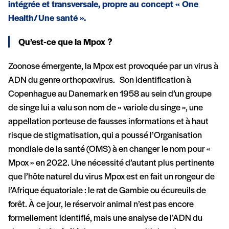
intégrée et transversale, propre au concept « One
Health/Une santé ».
Qu’est-ce que la Mpox ?
Zoonose émergente, la Mpox est provoquée par un virus à
ADN du genre orthopoxvirus. Son identification à
Copenhague au Danemark en 1958 au sein d’un groupe
de singe lui a valu son nom de « variole du singe », une
appellation porteuse de fausses informations et à haut
risque de stigmatisation, qui a poussé l’Organisation
mondiale de la santé (OMS) à en changer le nom pour «
Mpox » en 2022. Une nécessité d’autant plus pertinente
que l’hôte naturel du virus Mpox est en fait un rongeur de
l’Afrique équatoriale : le rat de Gambie ou écureuils de
forêt. À ce jour, le réservoir animal n’est pas encore
formellement identifié, mais une analyse de l’ADN du