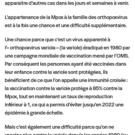
apparaitre d’autres cas dans les jours et semaines à venir.
L’appartenance de la Mpox à la famille des orthopoxvirus
est à la fois une chance et une difficulté supplémentaire.
Une chance parce que c’est un virus apparenté à
l’« orthopoxvirus variola » (la variole) éradiqué en 1980 par
une campagne mondiale de vaccination mené par l’OMS.
Par conséquent les personnes ayant été vaccinées dans
leur enfance contre la variole sont protégées. Ils
bénéficient de ce que l’on appelle une immunité croisée :
la vaccination contre la variole protège à 85% contre la
Mpox, tout en maintenant un taux de reproduction
inférieur à 1, ce qui a permis d’éviter jusqu’en 2022 une
épidémie à grande échelle.
Mais c’est également une difficulté parce qu’on ne