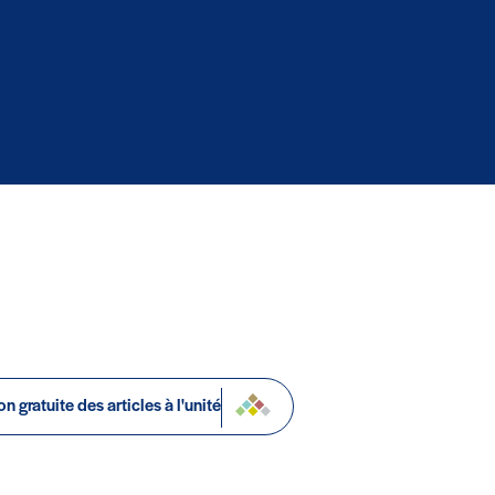
n gratuite des articles à l'unité