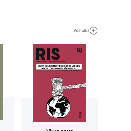
Voir plus