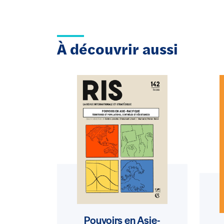
À découvrir aussi
Pouvoirs en Asie-