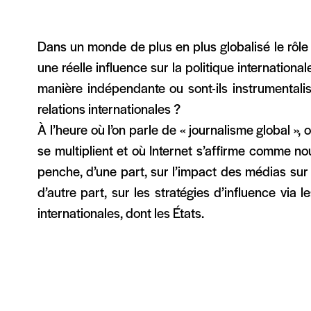
Dans un monde de plus en plus globalisé le rôle 
une réelle influence sur la politique international
manière indépendante ou sont-ils instrumentalis
relations internationales ?
À l’heure où l’on parle de « journalisme global », 
se multiplient et où Internet s’affirme comme no
penche, d’une part, sur l’impact des médias sur l
d’autre part, sur les stratégies d’influence via 
internationales, dont les États.