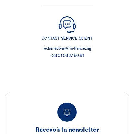
CONTACT SERVICE CLIENT
reclamations@iris-france.org
+33 01 53 27 60 81
Recevoir la newsletter