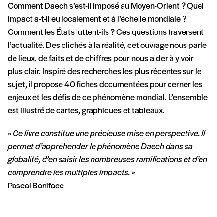
Comment Daech s’est-il imposé au Moyen-Orient ? Quel
impact a-t-il eu localement et à l’échelle mondiale ?
Comment les États luttent-ils ? Ces questions traversent
l’actualité. Des clichés à la réalité, cet ouvrage nous parle
de lieux, de faits et de chiffres pour nous aider à y voir
plus clair. Inspiré des recherches les plus récentes sur le
sujet, il propose 40 fiches documentées pour cerner les
enjeux et les défis de ce phénomène mondial. L’ensemble
est illustré de cartes, graphiques et tableaux.
« Ce livre constitue une précieuse mise en perspective. Il
permet d’appréhender le phénomène Daech dans sa
globalité, d’en saisir les nombreuses ramifications et d’en
comprendre les multiples impacts. »
Pascal Boniface