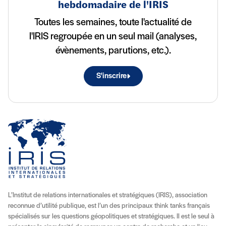
hebdomadaire de l'IRIS
Toutes les semaines, toute l'actualité de
l'IRIS regroupée en un seul mail (analyses,
évènements, parutions, etc.).
S'inscrire
L’Institut de relations internationales et stratégiques (IRIS), association
reconnue d’utilité publique, est l’un des principaux think tanks français
spécialisés sur les questions géopolitiques et stratégiques. Il est le seul à