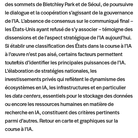
des sommets de Bletchley Park et de Séoul, de poursuivre
le dialogue et la coopération s’agissant de la gouvernance
de l’IA. L’absence de consensus sur le communiqué final –
les États-Unis ayant refusé de s’y associer – témoigne des
dissensions et de l’aspect stratégique de l’IA aujourd’hui.
Si établir une classification des États dans la course à l’IA
à l’œuvre n’est pas aisé, certains facteurs permettent
toutefois d’identifier les principales puissances de l’IA.
L’élaboration de stratégies nationales, les
investissements privés qui reflètent le dynamisme des
écosystèmes en IA, les infrastructures et en particulier
les
data centers
, essentiels pour le stockage des données
ou encore les ressources humaines en matière de
recherche en IA, constituent des critères pertinents
parmi d’autres. Retour en carte et graphiques sur la
course à l’IA.