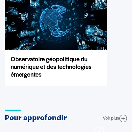
Observatoire géopolitique du
numérique et des technologies
émergentes
Pour approfondir
Voir plus