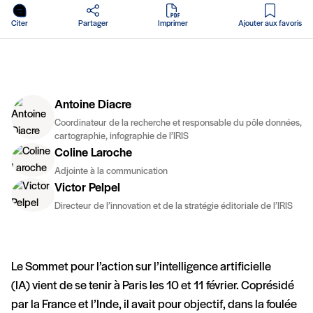
en PDF
Citer
Partager
Imprimer
Ajouter aux favoris
Antoine Diacre
Coordinateur de la recherche et responsable du pôle données,
cartographie, infographie de l’IRIS
Coline Laroche
Adjointe à la communication
Victor Pelpel
Directeur de l’innovation et de la stratégie éditoriale de l’IRIS
Le Sommet pour l’action sur l’intelligence artificielle
(IA) vient de se tenir à Paris les 10 et 11 février. Coprésidé
par la France et l’Inde, il avait pour objectif, dans la foulée