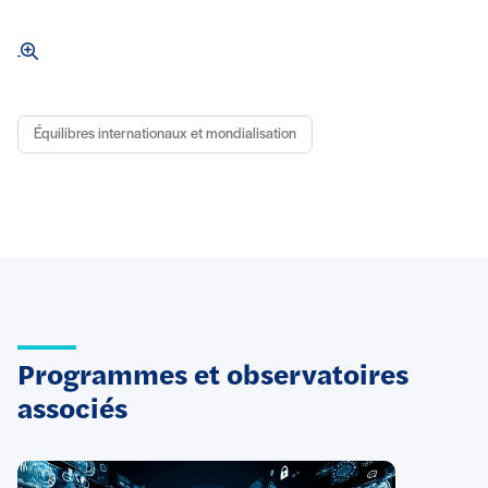
Équilibres internationaux et mondialisation
Programmes et observatoires
associés