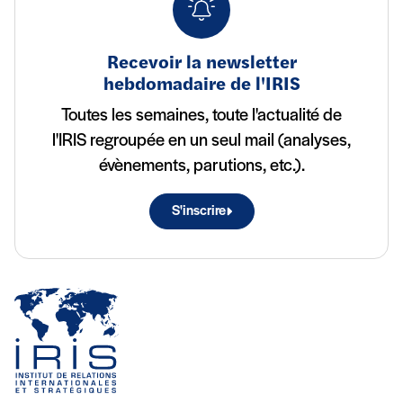
Recevoir la newsletter
hebdomadaire de l'IRIS
Toutes les semaines, toute l'actualité de
l'IRIS regroupée en un seul mail (analyses,
évènements, parutions, etc.).
S'inscrire