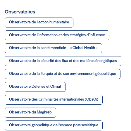
Observatoires
Observatoire de l'action humanitaire
Observatoire de l’information et des stratégies d’influence
Observatoire de la santé mondiale – « Global Health »
Observatoire de la sécurité des flux et des matières énergétiques
Observatoire de la Turquie et de son environnement géopolitique
Observatoire Défense et Climat
Observatoire des Criminalités internationales (ObsCi)
Observatoire du Maghreb
Observatoire géopolitique de l’espace post-soviétique