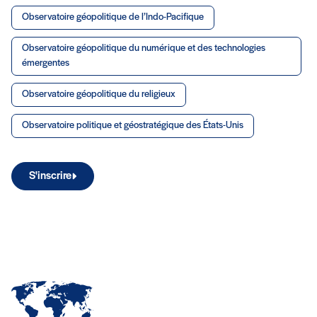
Observatoire géopolitique de l’Indo-Pacifique
Observatoire géopolitique du numérique et des technologies
émergentes
Observatoire géopolitique du religieux
Observatoire politique et géostratégique des États-Unis
S'inscrire