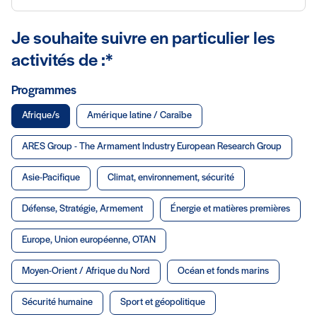
Je souhaite suivre en particulier les
activités de :*
Programmes
Afrique/s
Amérique latine / Caraïbe
ARES Group - The Armament Industry European Research Group
Asie-Pacifique
Climat, environnement, sécurité
Défense, Stratégie, Armement
Énergie et matières premières
Europe, Union européenne, OTAN
Moyen-Orient / Afrique du Nord
Océan et fonds marins
Sécurité humaine
Sport et géopolitique