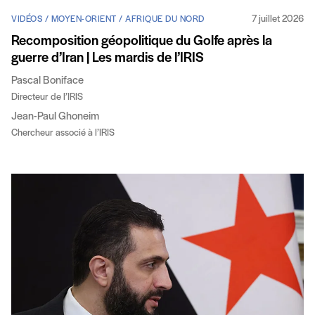
7 juillet 2026
VIDÉOS / MOYEN-ORIENT / AFRIQUE DU NORD
Recomposition géopolitique du Golfe après la
guerre d’Iran | Les mardis de l’IRIS
Pascal Boniface
Directeur de l’IRIS
Jean-Paul Ghoneim
Chercheur associé à l’IRIS