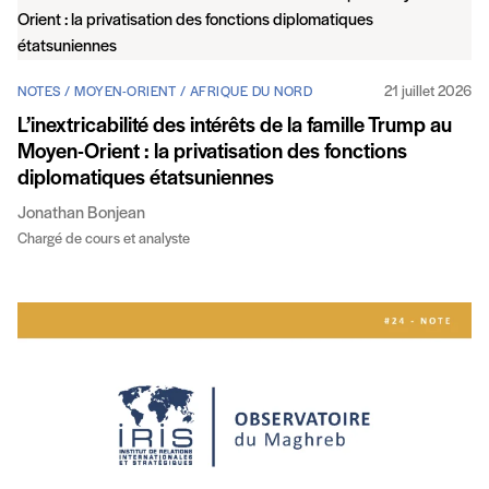
21 juillet 2026
NOTES / MOYEN-ORIENT / AFRIQUE DU NORD
L’inextricabilité des intérêts de la famille Trump au
Moyen-Orient : la privatisation des fonctions
diplomatiques étatsuniennes
Jonathan Bonjean
Chargé de cours et analyste