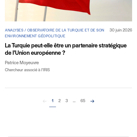
30 juin 2026
ANALYSES / OBSERVATOIRE DE LA TURQUIE ET DE SON
ENVIRONNEMENT GÉOPOLITIQUE
La Turquie peut-elle être un partenaire stratégique
de l’Union européenne ?
Patrice Moyeuvre
Chercheur associé à l’IRIS
Précédent
Suivant
1
2
3
...
65