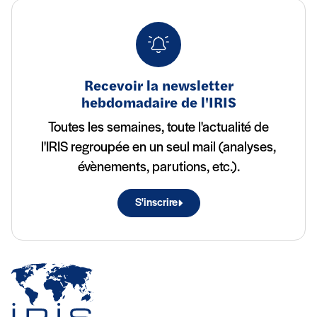
Recevoir la newsletter
hebdomadaire de l'IRIS
Toutes les semaines, toute l'actualité de
l'IRIS regroupée en un seul mail (analyses,
évènements, parutions, etc.).
S'inscrire