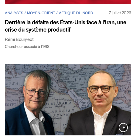
7 juillet 2026
ANALYSES / MOYEN-ORIENT / AFRIQUE DU NORD
Derrière la défaite des États-Unis face à l’Iran, une
crise du système productif
Rémi Bourgeot
Chercheur associé à l’IRIS