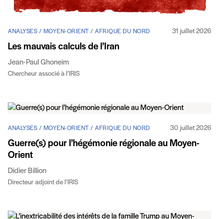
31 juillet 2026
ANALYSES / MOYEN-ORIENT / AFRIQUE DU NORD
Les mauvais calculs de l’Iran
Jean-Paul Ghoneim
Chercheur associé à l’IRIS
30 juillet 2026
ANALYSES / MOYEN-ORIENT / AFRIQUE DU NORD
Guerre(s) pour l’hégémonie régionale au Moyen-
Orient
Didier Billion
Directeur adjoint de l’IRIS