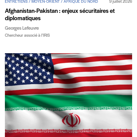
9 juillet 2026
ENTRETIENS / MOYEN-ORIENT / AFRIQUE DU NORD
Afghanistan-Pakistan : enjeux sécuritaires et
diplomatiques
Georges Lefeuvre
Chercheur associé à l’IRIS