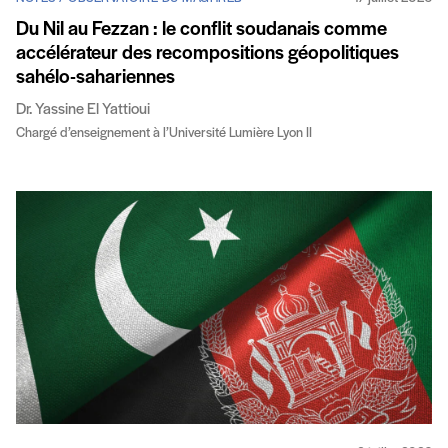
Du Nil au Fezzan : le conflit soudanais comme
accélérateur des recompositions géopolitiques
sahélo-sahariennes
Dr. Yassine El Yattioui
Chargé d’enseignement à l’Université Lumière Lyon II