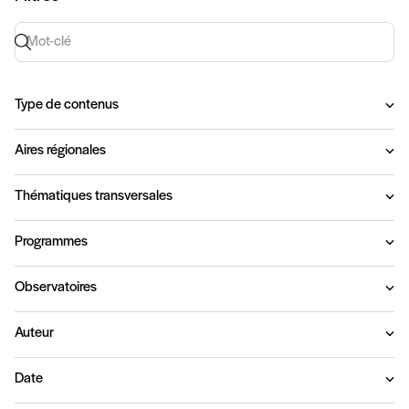
Recherche par mot-clé
Type de contenus
Aires régionales
Thématiques transversales
Programmes
Observatoires
Auteur
Date