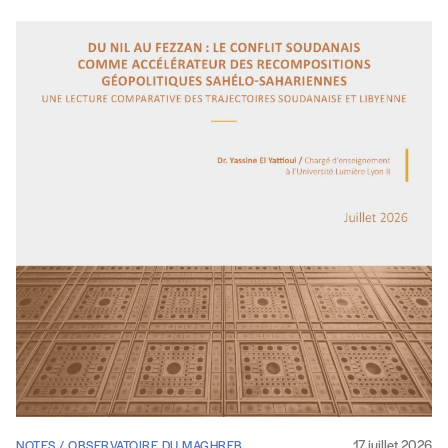
17 juillet 2026
NOTES / OBSERVATOIRE DU MAGHREB