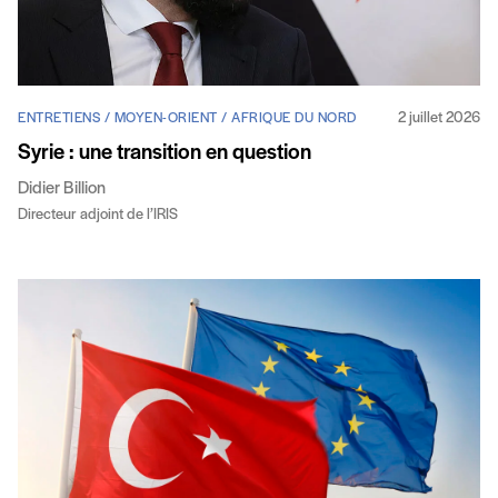
2 juillet 2026
ENTRETIENS / MOYEN-ORIENT / AFRIQUE DU NORD
Syrie : une transition en question
Didier Billion
Directeur adjoint de l’IRIS