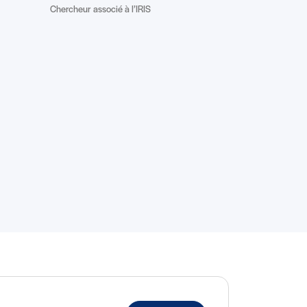
Chercheur associé à l’IRIS