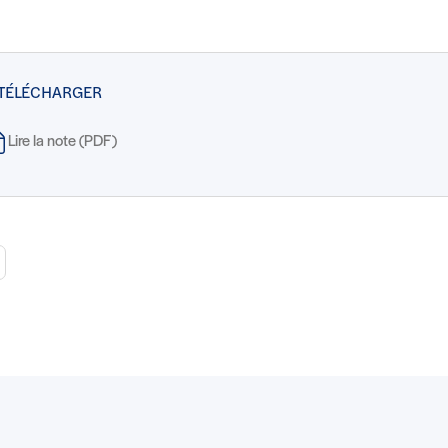
 TÉLÉCHARGER
Lire la note (PDF)