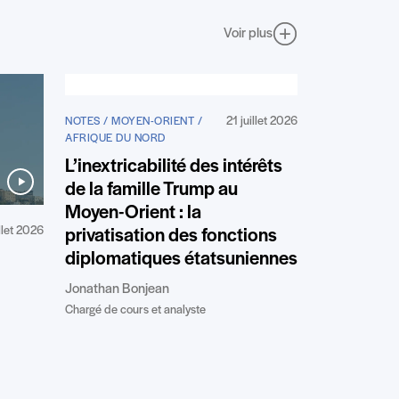
Voir plus
21 juillet 2026
NOTES / MOYEN-ORIENT /
AFRIQUE DU NORD
L’inextricabilité des intérêts
de la famille Trump au
Moyen-Orient : la
illet 2026
privatisation des fonctions
diplomatiques étatsuniennes
Jonathan Bonjean
Chargé de cours et analyste