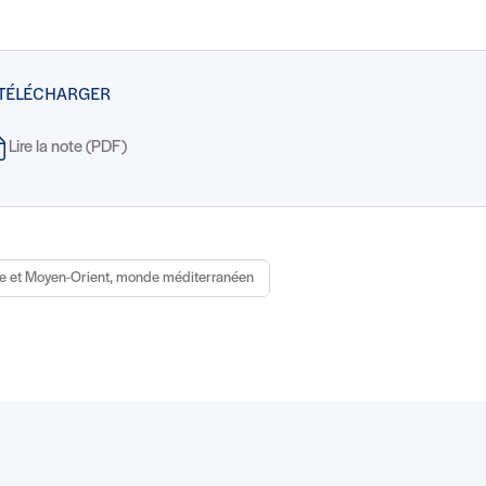
 TÉLÉCHARGER
Lire la note (PDF)
e et Moyen-Orient, monde méditerranéen