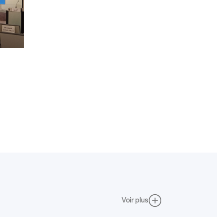
Voir plus