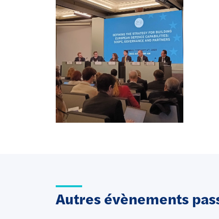
Autres évènements pas