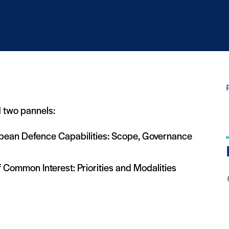
 two pannels:
ropean Defence Capabilities: Scope, Governance
Common Interest: Priorities and Modalities