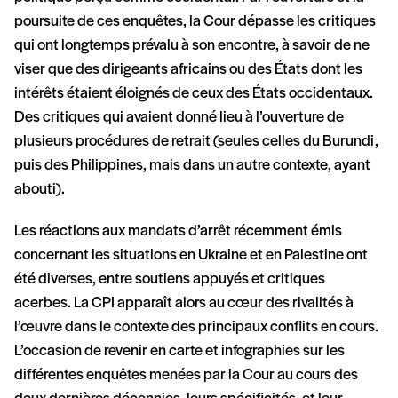
poursuite de ces enquêtes, la Cour dépasse les critiques
qui ont longtemps prévalu à son encontre, à savoir de ne
viser que des dirigeants africains ou des États dont les
intérêts étaient éloignés de ceux des États occidentaux.
Des critiques qui avaient donné lieu à l’ouverture de
plusieurs procédures de retrait (seules celles du Burundi,
puis des Philippines, mais dans un autre contexte, ayant
abouti).
Les réactions aux mandats d’arrêt récemment émis
concernant les situations en Ukraine et en Palestine ont
été diverses, entre soutiens appuyés et critiques
acerbes. La CPI apparaît alors au cœur des rivalités à
l’œuvre dans le contexte des principaux conflits en cours.
L’occasion de revenir en carte et infographies sur les
différentes enquêtes menées par la Cour au cours des