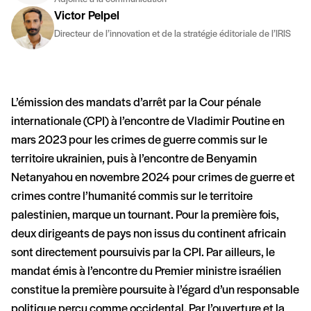
Victor Pelpel
Directeur de l’innovation et de la stratégie éditoriale de l’IRIS
L’émission des mandats d’arrêt par la Cour pénale
internationale (CPI) à l’encontre de Vladimir Poutine en
mars 2023 pour les crimes de guerre commis sur le
territoire ukrainien, puis à l’encontre de Benyamin
Netanyahou en novembre 2024 pour crimes de guerre et
crimes contre l’humanité commis sur le territoire
palestinien, marque un tournant. Pour la première fois,
deux dirigeants de pays non issus du continent africain
sont directement poursuivis par la CPI. Par ailleurs, le
mandat émis à l’encontre du Premier ministre israélien
constitue la première poursuite à l’égard d’un responsable
politique perçu comme occidental. Par l’ouverture et la