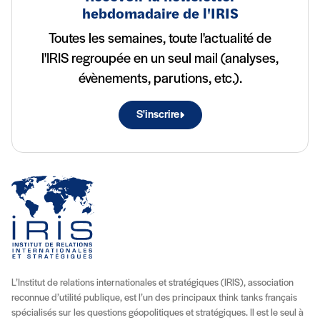
hebdomadaire de l'IRIS
Toutes les semaines, toute l'actualité de
l'IRIS regroupée en un seul mail (analyses,
évènements, parutions, etc.).
S'inscrire
L’Institut de relations internationales et stratégiques (IRIS), association
reconnue d’utilité publique, est l’un des principaux think tanks français
spécialisés sur les questions géopolitiques et stratégiques. Il est le seul à