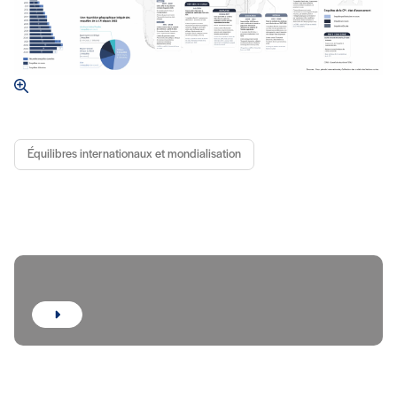
Équilibres internationaux et mondialisation
Focus