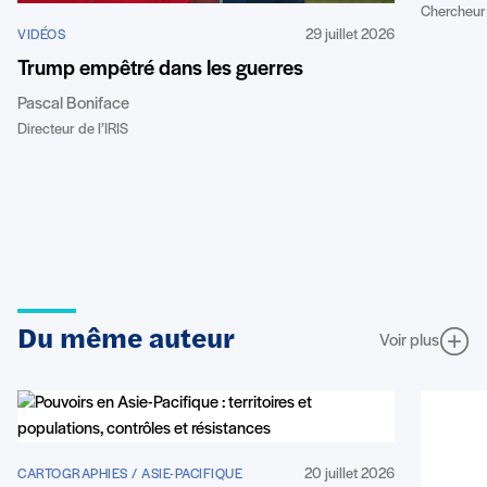
Chercheur 
29 juillet 2026
VIDÉOS
Trump empêtré dans les guerres
Pascal Boniface
Directeur de l’IRIS
Du même auteur
Voir plus
20 juillet 2026
CARTOGRAPHIES / ASIE-PACIFIQUE