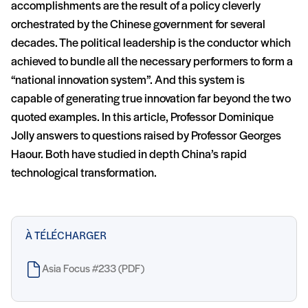
accomplishments are the result of a policy cleverly
orchestrated by the Chinese government for several
decades. The political leadership is the conductor which
achieved to bundle all the necessary performers to form a
“national innovation system”. And this system is
capable of generating true innovation far beyond the two
quoted examples. In this article, Professor Dominique
Jolly answers to questions raised by Professor Georges
Haour. Both have studied in depth China’s rapid
technological transformation.
À TÉLÉCHARGER
Asia Focus #233 (PDF)