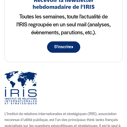
Recevoir la newsletter
hebdomadaire de l'IRIS
Toutes les semaines, toute l'actualité de
l'IRIS regroupée en un seul mail (analyses,
évènements, parutions, etc.).
S'inscrire
L’Institut de relations internationales et stratégiques (IRIS), association
reconnue d’utilité publique, est l’un des principaux think tanks français
spécialisés sur les questions géopolitiques et stratégiques. Il est le seul à