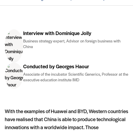
Interview with Dominique Jolly
Business strategy expert, Advisor on foreign business with
China
Conducted by Georges Haour
Associate of the incubator Scientific Generics, Professor at the
executive education institute IMD
With the examples of Huawei and BYD, Western countries
have realised that China is able to produce technological
innovations with a worldwide impact. Those