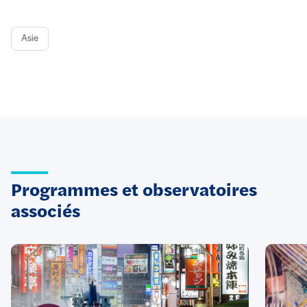
Asie
Programmes et observatoires
associés