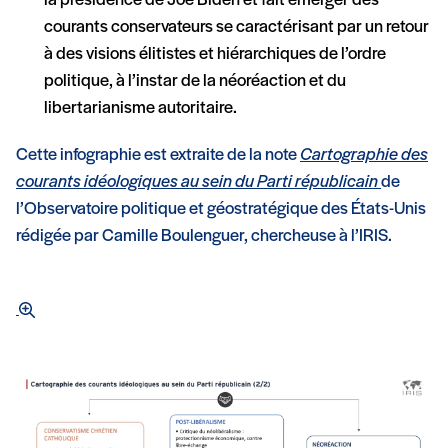
la présidence de Joe Biden et fait émerger des
courants conservateurs se caractérisant par un retour
à des visions élitistes et hiérarchiques de l’ordre
politique, à l’instar de la néoréaction et du
libertarianisme autoritaire.
Cette infographie est extraite de la note
Cartographie des
courants idéologiques au sein du Parti républicain
de
l’Observatoire politique et géostratégique des États-Unis
rédigée par Camille Boulenguer, chercheuse à l’IRIS.