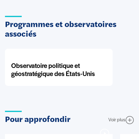
Programmes et observatoires
associés
Observatoire politique et
géostratégique des États-Unis
Pour approfondir
Voir plus