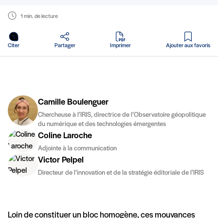
1 min. de lecture
en PDF
Citer
Partager
Imprimer
Ajouter aux favoris
Camille Boulenguer
Chercheuse à l’IRIS, directrice de l’Observatoire géopolitique
du numérique et des technologies émergentes
Coline Laroche
Adjointe à la communication
Victor Pelpel
Directeur de l’innovation et de la stratégie éditoriale de l’IRIS
Loin de constituer un bloc homogène, ces mouvances