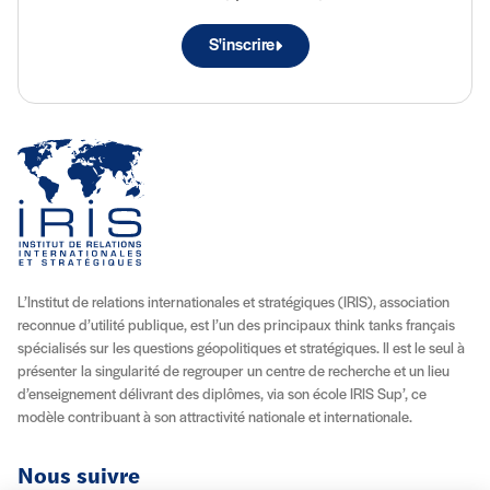
S'inscrire
L’Institut de relations internationales et stratégiques (IRIS), association
reconnue d’utilité publique, est l’un des principaux think tanks français
spécialisés sur les questions géopolitiques et stratégiques. Il est le seul à
présenter la singularité de regrouper un centre de recherche et un lieu
d’enseignement délivrant des diplômes, via son école IRIS Sup’, ce
modèle contribuant à son attractivité nationale et internationale.
Nous suivre