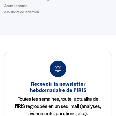
Anne Laborde
Assistante de rédaction
Recevoir la newsletter
hebdomadaire de l'IRIS
Toutes les semaines, toute l'actualité de
l'IRIS regroupée en un seul mail (analyses,
évènements, parutions, etc.).