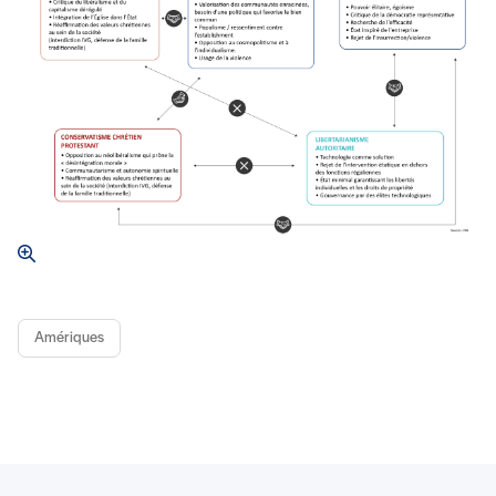
Amériques