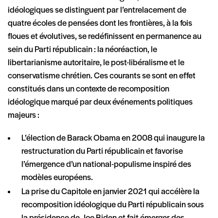
idéologiques se distinguent par l’entrelacement de
quatre écoles de pensées dont les frontières, à la fois
floues et évolutives, se redéfinissent en permanence au
sein du Parti républicain : la néoréaction, le
libertarianisme autoritaire, le post-libéralisme et le
conservatisme chrétien. Ces courants se sont en effet
constitués dans un contexte de recomposition
idéologique marqué par deux événements politiques
majeurs :
L’élection de Barack Obama en 2008 qui inaugure la
restructuration du Parti républicain et favorise
l’émergence d’un national-populisme inspiré des
modèles européens.
La prise du Capitole en janvier 2021 qui accélère la
recomposition idéologique du Parti républicain sous