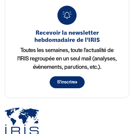
Recevoir la newsletter
hebdomadaire de l'IRIS
Toutes les semaines, toute l'actualité de
l'IRIS regroupée en un seul mail (analyses,
évènements, parutions, etc.).
S'inscrire