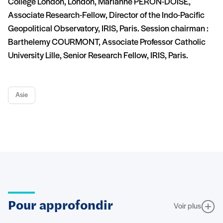
College London, London, Marianne PERON-DOISE,
Associate Research-Fellow, Director of the Indo-Pacific
Geopolitical Observatory, IRIS, Paris. Session chairman :
Barthelemy COURMONT, Associate Professor Catholic
University Lille, Senior Research Fellow, IRIS, Paris.
Asie
Pour approfondir
Voir plus