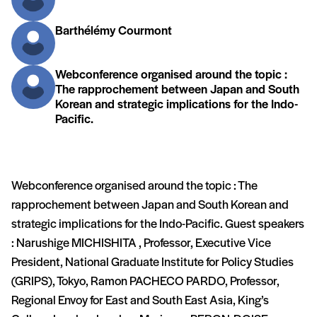
Barthélémy Courmont
Webconference organised around the topic :
The rapprochement between Japan and South
Korean and strategic implications for the Indo-
Pacific.
Webconference organised around the topic : The
rapprochement between Japan and South Korean and
strategic implications for the Indo-Pacific. Guest speakers
: Narushige MICHISHITA , Professor, Executive Vice
President, National Graduate Institute for Policy Studies
(GRIPS), Tokyo, Ramon PACHECO PARDO, Professor,
Regional Envoy for East and South East Asia, King’s